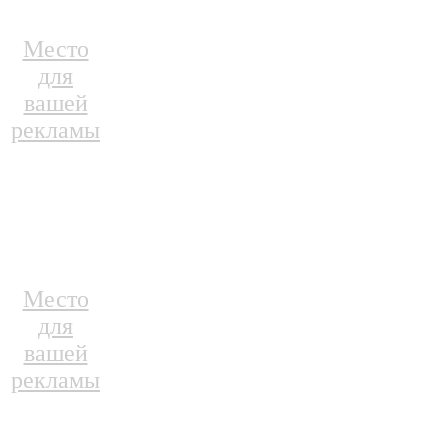
Место
для
вашей
рекламы
Место
для
вашей
рекламы