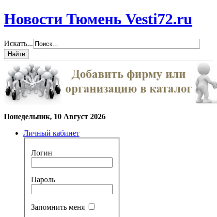
Новости Тюмень Vesti72.ru
Искать...
Понедельник, 10 Август 2026
Личный кабинет
Логин
Пароль
Запомнить меня