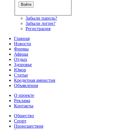
Забыли пароль?
Забыли логин?
Регистрация
Главная
Новости
Фирмы
Афиша
Отдых
Здоровье
Юмор
Статьи
Кредитная амнистия
Объявления
О проекте
Реклама
Контакты
Общество
Спорт
Происшествия