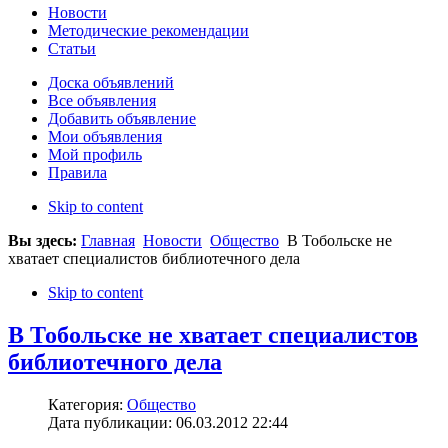
Новости
Методические рекомендации
Статьи
Доска объявлений
Все объявления
Добавить объявление
Мои объявления
Мой профиль
Правила
Skip to content
Вы здесь:
Главная
Новости
Общество
В Тобольске не
хватает специалистов библиотечного дела
Skip to content
В Тобольске не хватает специалистов
библиотечного дела
Категория:
Общество
Дата публикации: 06.03.2012 22:44