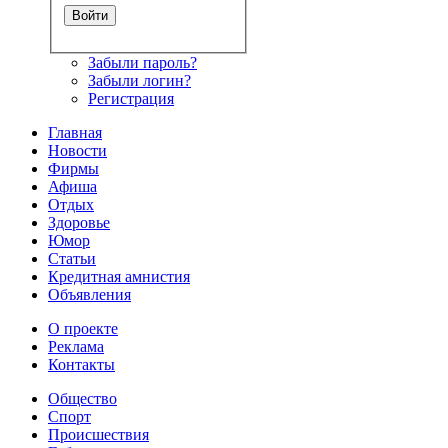
Забыли пароль?
Забыли логин?
Регистрация
Главная
Новости
Фирмы
Афиша
Отдых
Здоровье
Юмор
Статьи
Кредитная амнистия
Объявления
О проекте
Реклама
Контакты
Общество
Спорт
Происшествия