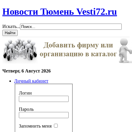
Новости Тюмень Vesti72.ru
Искать...
Четверг, 6 Август 2026
Личный кабинет
Логин
Пароль
Запомнить меня