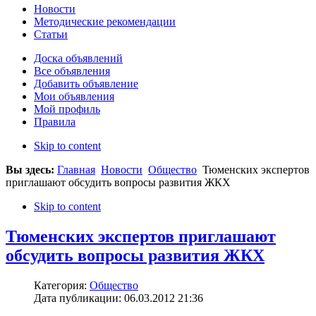
Новости
Методические рекомендации
Статьи
Доска объявлений
Все объявления
Добавить объявление
Мои объявления
Мой профиль
Правила
Skip to content
Вы здесь:
Главная
Новости
Общество
Тюменских экспертов
приглашают обсудить вопросы развития ЖКХ
Skip to content
Тюменских экспертов приглашают
обсудить вопросы развития ЖКХ
Категория:
Общество
Дата публикации: 06.03.2012 21:36