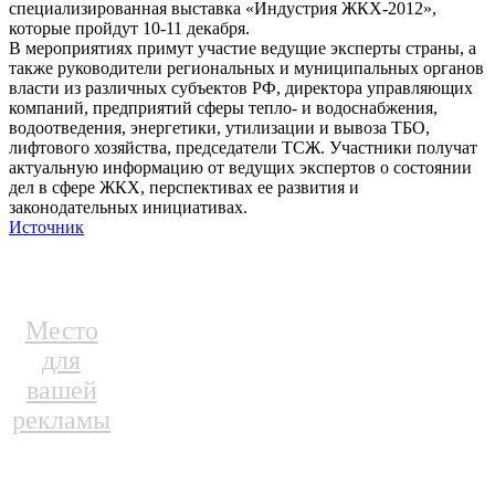
специализированная выставка «Индустрия ЖКХ-2012»,
которые пройдут 10-11 декабря.
В мероприятиях примут участие ведущие эксперты страны, а
также руководители региональных и муниципальных органов
власти из различных субъектов РФ, директора управляющих
компаний, предприятий сферы тепло- и водоснабжения,
водоотведения, энергетики, утилизации и вывоза ТБО,
лифтового хозяйства, председатели ТСЖ. Участники получат
актуальную информацию от ведущих экспертов о состоянии
дел в сфере ЖКХ, перспективах ее развития и
законодательных инициативах.
Источник
Место
для
вашей
рекламы