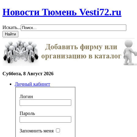
Новости Тюмень Vesti72.ru
Искать...
Суббота, 8 Август 2026
Личный кабинет
Логин
Пароль
Запомнить меня