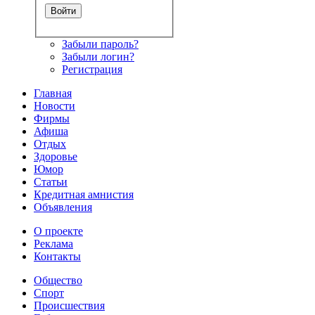
Забыли пароль?
Забыли логин?
Регистрация
Главная
Новости
Фирмы
Афиша
Отдых
Здоровье
Юмор
Статьи
Кредитная амнистия
Объявления
О проекте
Реклама
Контакты
Общество
Спорт
Происшествия