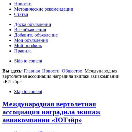
Новости
Методические рекомендации
Статьи
Доска объявлений
Все объявления
Добавить объявление
Мои объявления
Мой профиль
Правила
Skip to content
Вы здесь:
Главная
Новости
Общество
Международная
вертолетная ассоциация наградила экипаж авиакомпании
«ЮТэйр»
Skip to content
Международная вертолетная
ассоциация наградила экипаж
авиакомпании «ЮТэйр»