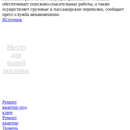
обеспечивает поисково-спасательные работы, а также
осуществляет грузовые и пассажирские перевозки, сообщает
пресс-служба авиакомпании.
Источник
Место
для
вашей
рекламы
Ремонт
квартир под
ключ
Ремонт
квартир
Тюмень