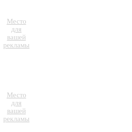
Место
для
вашей
рекламы
Место
для
вашей
рекламы