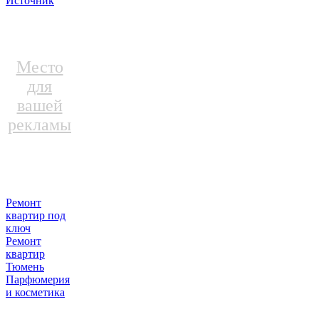
Источник
Место
для
вашей
рекламы
Ремонт
квартир под
ключ
Ремонт
квартир
Тюмень
Парфюмерия
и косметика