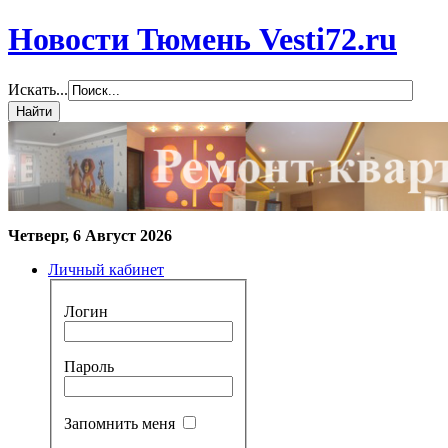
Новости Тюмень Vesti72.ru
Искать...
Четверг, 6 Август 2026
Личный кабинет
Логин
Пароль
Запомнить меня