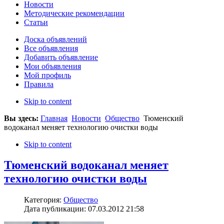
Новости
Методические рекомендации
Статьи
Доска объявлений
Все объявления
Добавить объявление
Мои объявления
Мой профиль
Правила
Skip to content
Вы здесь:
Главная
Новости
Общество
Тюменский
водоканал меняет технологию очистки воды
Skip to content
Тюменский водоканал меняет
технологию очистки воды
Категория:
Общество
Дата публикации: 07.03.2012 21:58