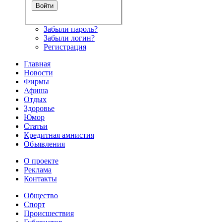
Забыли пароль?
Забыли логин?
Регистрация
Главная
Новости
Фирмы
Афиша
Отдых
Здоровье
Юмор
Статьи
Кредитная амнистия
Объявления
О проекте
Реклама
Контакты
Общество
Спорт
Происшествия