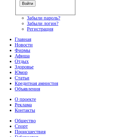
Забыли пароль?
Забыли логин?
Регистрация
Главная
Новости
Фирмы
Афиша
Отдых
Здоровье
Юмор
Статьи
Кредитная амнистия
Объявления
О проекте
Реклама
Контакты
Общество
Спорт
Происшествия