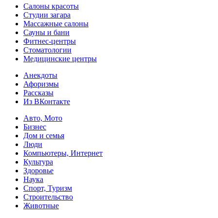
Салоны красоты
Студии загара
Массажные салоны
Сауны и бани
Фитнес-центры
Стоматологии
Медицинские центры
Анекдоты
Афоризмы
Рассказы
Из ВКонтакте
Авто, Мото
Бизнес
Дом и семья
Люди
Компьютеры, Интернет
Культура
Здоровье
Наука
Спорт, Туризм
Строительство
Животные