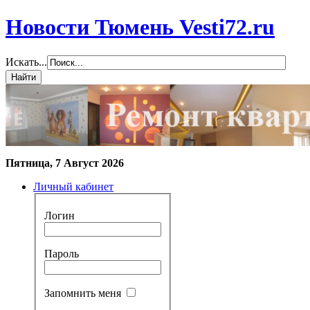
Новости Тюмень Vesti72.ru
Искать...
Пятница, 7 Август 2026
Личный кабинет
Логин
Пароль
Запомнить меня