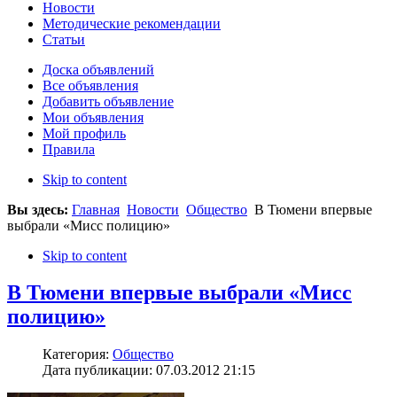
Новости
Методические рекомендации
Статьи
Доска объявлений
Все объявления
Добавить объявление
Мои объявления
Мой профиль
Правила
Skip to content
Вы здесь:
Главная
Новости
Общество
В Тюмени впервые
выбрали «Мисс полицию»
Skip to content
В Тюмени впервые выбрали «Мисс
полицию»
Категория:
Общество
Дата публикации: 07.03.2012 21:15