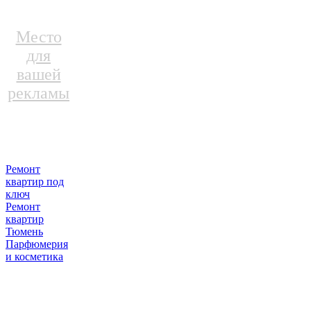
Место
для
вашей
рекламы
Ремонт
квартир под
ключ
Ремонт
квартир
Тюмень
Парфюмерия
и косметика