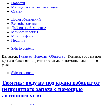
Новости
Методические рекомендации
Статьи
Доска объявлений
Все объявления
Добавить объявление
Мои объявления
Мой профиль
Правила
Skip to content
Вы здесь:
Главная
Новости
Общество
Тюмень: воду из-под
крана избавят от неприятного запаха с помощью активного
угля
Skip to content
Тюмень: воду из-под крана избавят от
неприятного запаха с помощью
активного угля