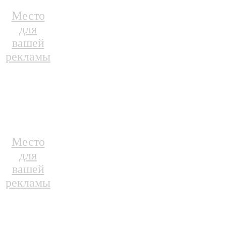
Место
для
вашей
рекламы
Место
для
вашей
рекламы