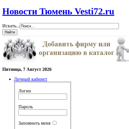
Новости Тюмень Vesti72.ru
Искать...
Пятница, 7 Август 2026
Личный кабинет
Логин
Пароль
Запомнить меня