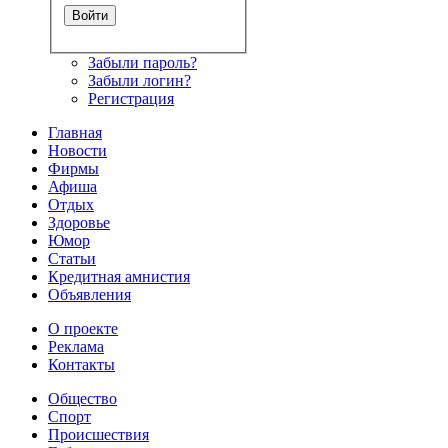
Забыли пароль?
Забыли логин?
Регистрация
Главная
Новости
Фирмы
Афиша
Отдых
Здоровье
Юмор
Статьи
Кредитная амнистия
Объявления
О проекте
Реклама
Контакты
Общество
Спорт
Происшествия