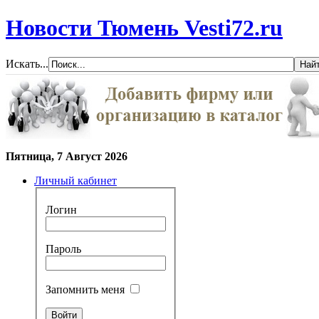
Новости Тюмень Vesti72.ru
Искать...
Пятница, 7 Август 2026
Личный кабинет
Логин
Пароль
Запомнить меня