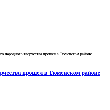
го народного творчества прошел в Тюменском районе
орчества прошел в Тюменском районе