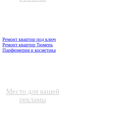
Ремонт квартир под ключ
Ремонт квартир Тюмень
Парфюмерия и косметика
Место для вашей
рекламы