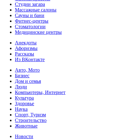
Студии загара
Массажные салоны
Сауны и бани
Фитнес-центры
Стоматологии
Медицинские центры
Анекдоты
Афоризмы
Рассказы
Из ВКонтакте
Авто, Мото
Бизнес
Дом и семья
Люди
Компьютеры, Интернет
Культура
Здоровье
Наука
Спорт, Туризм
Строительство
Животные
Новости