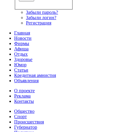
Забыли пароль?
Забыли логин?
Регистрация
Главная
Новости
Фирмы
Афиша
Отдых
Здоровье
Юмор
Статьи
Кредитная амнистия
Объявления
О проекте
Реклама
Контакты
Общество
Спорт
Происшествия
Губернатор