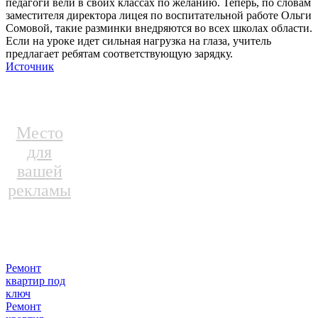
педагоги вели в своих классах по желанию. Теперь, по словам
заместителя директора лицея по воспитательной работе Ольги
Сомовой, такие разминки внедряются во всех школах области.
Если на уроке идет сильная нагрузка на глаза, учитель
предлагает ребятам соответствующую зарядку.
Источник
Место
для
вашей
рекламы
Ремонт
квартир под
ключ
Ремонт