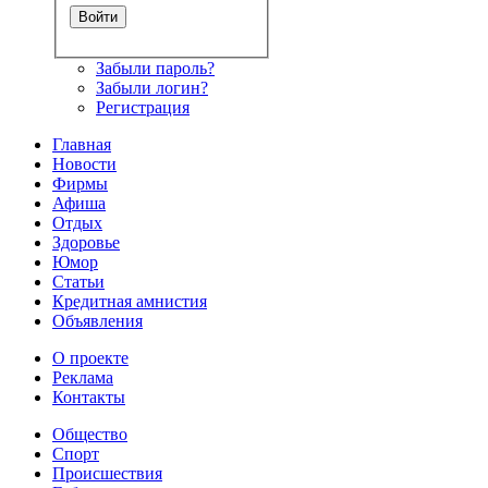
Забыли пароль?
Забыли логин?
Регистрация
Главная
Новости
Фирмы
Афиша
Отдых
Здоровье
Юмор
Статьи
Кредитная амнистия
Объявления
О проекте
Реклама
Контакты
Общество
Спорт
Происшествия