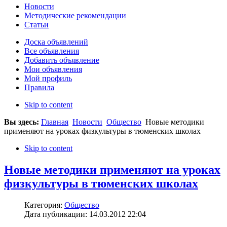
Новости
Методические рекомендации
Статьи
Доска объявлений
Все объявления
Добавить объявление
Мои объявления
Мой профиль
Правила
Skip to content
Вы здесь:
Главная
Новости
Общество
Новые методики
применяют на уроках физкультуры в тюменских школах
Skip to content
Новые методики применяют на уроках
физкультуры в тюменских школах
Категория:
Общество
Дата публикации: 14.03.2012 22:04