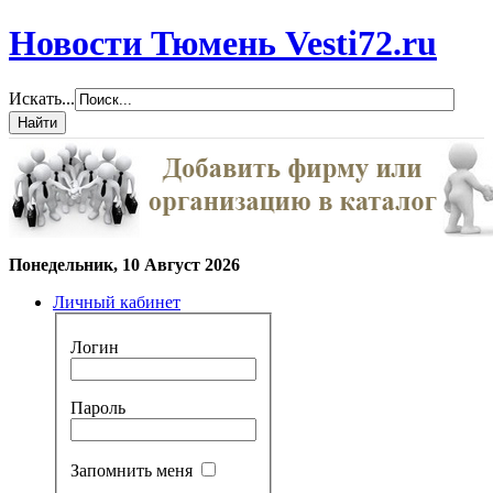
Новости Тюмень Vesti72.ru
Искать...
Понедельник, 10 Август 2026
Личный кабинет
Логин
Пароль
Запомнить меня