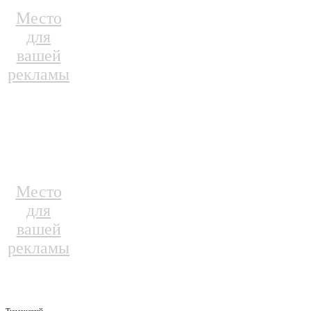
Место
для
вашей
рекламы
Место
для
вашей
рекламы