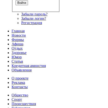
Забыли пароль?
Забыли логин?
Регистрация
Главная
Новости
Фирмы
Афиша
Отдых
Здоровье
Юмор
Статьи
Кредитная амнистия
Объявления
О проекте
Реклама
Контакты
Общество
Спорт
Происшествия