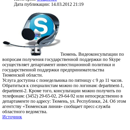
Дата публикации: 14.03.2012 21:19
Тюмень. Видеоконсультации по
вопросам получения государственной поддержки по Skype
осуществляет департамент инвестиционной политики и
государственной поддержки предпринимательства
Тюменской области.
Услуга доступна с понедельника по пятницу с 9 до 11 часов.
Обратиться к специалистам можно по логинам: department-1,
department-2. Кроме того, консультации можно получить по
телефонам: (3452) 29-65-02, 29-64-92 или непосредственно в
департаменте по адресу: Тюмень, ул. Республики, 24. Об этом
агентству «Тюменская линия» сообщает пресс-служба
областного ведомства.
Источник