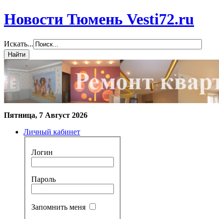
Новости Тюмень Vesti72.ru
Искать...
Пятница, 7 Август 2026
Личный кабинет
Логин
Пароль
Запомнить меня