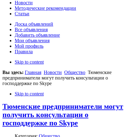
Новости
Методические рекомендации
Статьи
Доска объявлений
Все объявления
Добавить объявление
Мои объявления
Мой профиль
Правила
Skip to content
Вы здесь:
Главная
Новости
Общество
Тюменские
предприниматели могут получить консультации о
господдержке по Skype
Skip to content
Тюменские предприниматели могут
получить консультации о
господдержке по Skype
Категория:
Общество