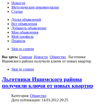
Новости
Методические рекомендации
Статьи
Доска объявлений
Все объявления
Добавить объявление
Мои объявления
Мой профиль
Правила
Skip to content
Вы здесь:
Главная
Новости
Общество
Льготники
Ишимского района получили ключи от новых квартир
Skip to content
Льготники Ишимского района
получили ключи от новых квартир
Категория:
Общество
Дата публикации: 14.03.2012 20:25