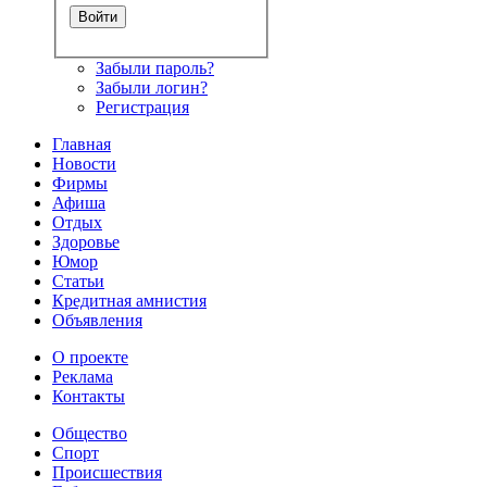
Забыли пароль?
Забыли логин?
Регистрация
Главная
Новости
Фирмы
Афиша
Отдых
Здоровье
Юмор
Статьи
Кредитная амнистия
Объявления
О проекте
Реклама
Контакты
Общество
Спорт
Происшествия