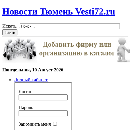
Новости Тюмень Vesti72.ru
Искать...
Понедельник, 10 Август 2026
Личный кабинет
Логин
Пароль
Запомнить меня