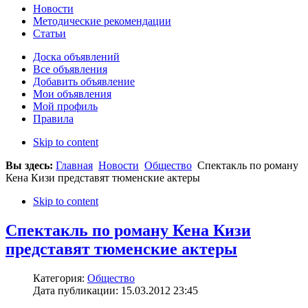
Новости
Методические рекомендации
Статьи
Доска объявлений
Все объявления
Добавить объявление
Мои объявления
Мой профиль
Правила
Skip to content
Вы здесь:
Главная
Новости
Общество
Спектакль по роману
Кена Кизи представят тюменские актеры
Skip to content
Спектакль по роману Кена Кизи
представят тюменские актеры
Категория:
Общество
Дата публикации: 15.03.2012 23:45