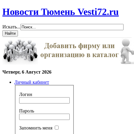
Новости Тюмень Vesti72.ru
Искать...
Четверг, 6 Август 2026
Личный кабинет
Логин
Пароль
Запомнить меня