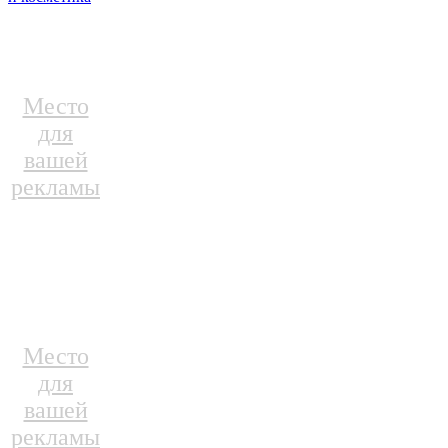
Место
для
вашей
рекламы
Место
для
вашей
рекламы