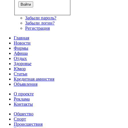
Забыли пароль?
Забыли логин?
Регистрация
Главная
Новости
Фирмы
Афиша
Отдых
Здоровье
Юмор
Статьи
Кредитная амнистия
Объявления
О проекте
Реклама
Контакты
Общество
Спорт
Происшествия