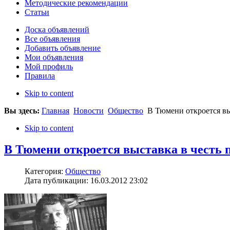
Методические рекомендации
Статьи
Доска объявлений
Все объявления
Добавить объявление
Мои объявления
Мой профиль
Правила
Skip to content
Вы здесь:
Главная
Новости
Общество
В Тюмени откроется вы
Skip to content
В Тюмени откроется выставка в честь 
Категория:
Общество
Дата публикации: 16.03.2012 23:02