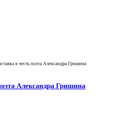
ставка в честь поэта Александра Гришина
поэта Александра Гришина