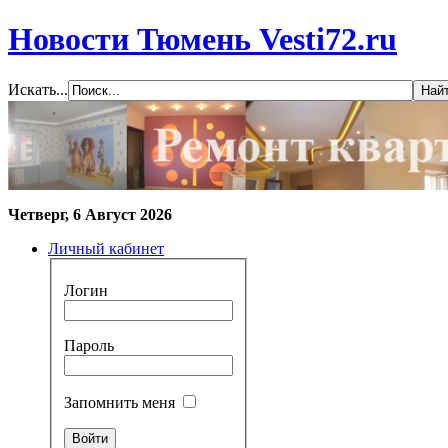
Новости Тюмень Vesti72.ru
Искать...
Четверг, 6 Август 2026
Личный кабинет
Логин
Пароль
Запомнить меня