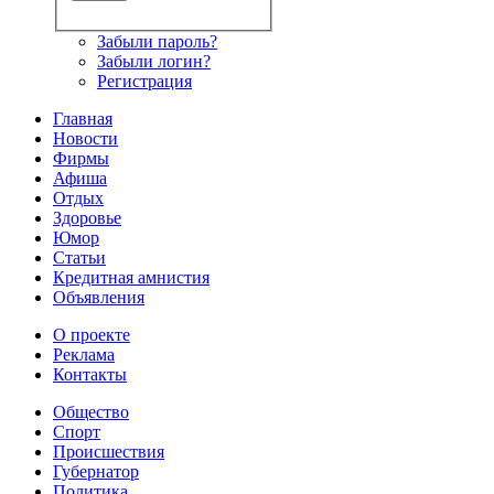
Забыли пароль?
Забыли логин?
Регистрация
Главная
Новости
Фирмы
Афиша
Отдых
Здоровье
Юмор
Статьи
Кредитная амнистия
Объявления
О проекте
Реклама
Контакты
Общество
Спорт
Происшествия
Губернатор
Политика