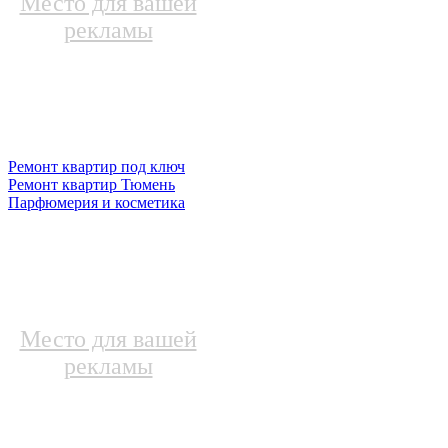
Место для вашей
рекламы
Ремонт квартир под ключ
Ремонт квартир Тюмень
Парфюмерия и косметика
Место для вашей
рекламы