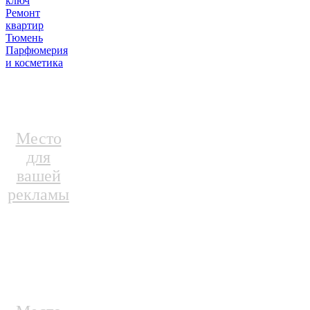
ключ
Ремонт
квартир
Тюмень
Парфюмерия
и косметика
Место
для
вашей
рекламы