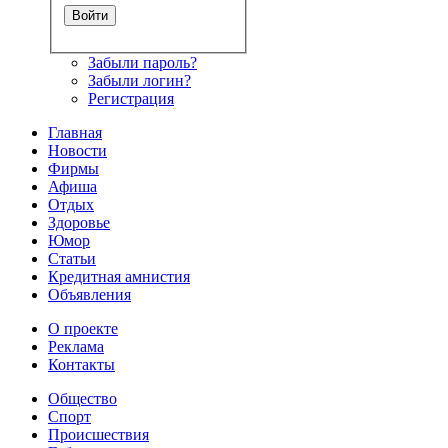
Забыли пароль?
Забыли логин?
Регистрация
Главная
Новости
Фирмы
Афиша
Отдых
Здоровье
Юмор
Статьи
Кредитная амнистия
Объявления
О проекте
Реклама
Контакты
Общество
Спорт
Происшествия