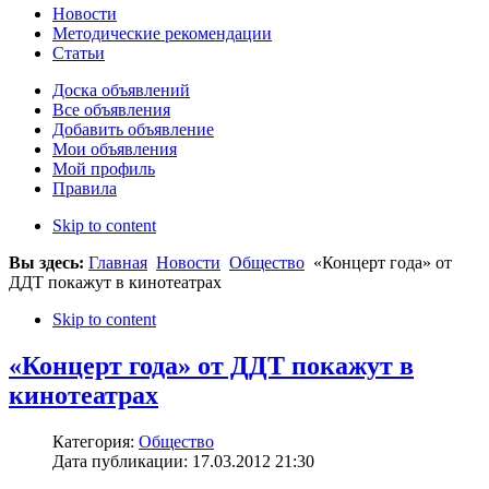
Новости
Методические рекомендации
Статьи
Доска объявлений
Все объявления
Добавить объявление
Мои объявления
Мой профиль
Правила
Skip to content
Вы здесь:
Главная
Новости
Общество
«Концерт года» от
ДДТ покажут в кинотеатрах
Skip to content
«Концерт года» от ДДТ покажут в
кинотеатрах
Категория:
Общество
Дата публикации: 17.03.2012 21:30