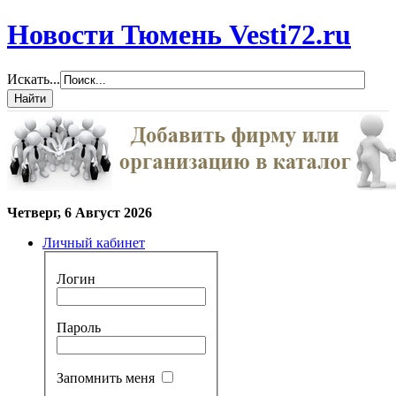
Новости Тюмень Vesti72.ru
Искать...
Четверг, 6 Август 2026
Личный кабинет
Логин
Пароль
Запомнить меня