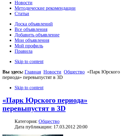
Новости
Методические рекомендации
Статьи
Доска объявлений
Все объявления
Добавить объявление
Мои объявления
Мой профиль
Правила
Skip to content
Вы здесь:
Главная
Новости
Общество
«Парк Юрского
периода» перевыпустят в 3D
Skip to content
«Парк Юрского периода»
перевыпустят в 3D
Категория:
Общество
Дата публикации: 17.03.2012 20:00