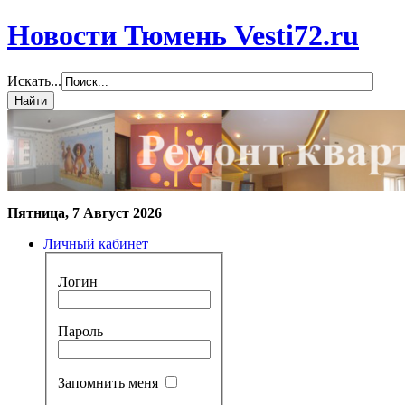
Новости Тюмень Vesti72.ru
Искать...
Пятница, 7 Август 2026
Личный кабинет
Логин
Пароль
Запомнить меня