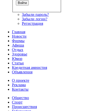
Забыли пароль?
Забыли логин?
Регистрация
Главная
Новости
Фирмы
Афиша
Отдых
Здоровье
Юмор
Статьи
Кредитная амнистия
Объявления
О проекте
Реклама
Контакты
Общество
Спорт
Происшествия