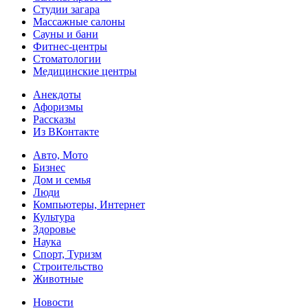
Студии загара
Массажные салоны
Сауны и бани
Фитнес-центры
Стоматологии
Медицинские центры
Анекдоты
Афоризмы
Рассказы
Из ВКонтакте
Авто, Мото
Бизнес
Дом и семья
Люди
Компьютеры, Интернет
Культура
Здоровье
Наука
Спорт, Туризм
Строительство
Животные
Новости