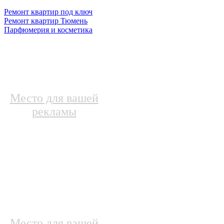
Ремонт квартир под ключ
Ремонт квартир Тюмень
Парфюмерия и косметика
Место для вашей
рекламы
Место для вашей