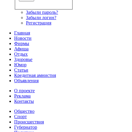
Забыли пароль?
Забыли логин?
Регистрация
Главная
Новости
Фирмы
Афиша
Отдых
Здоровье
Юмор
Статьи
Кредитная амнистия
Объявления
О проекте
Реклама
Контакты
Общество
Спорт
Происшествия
Губернатор