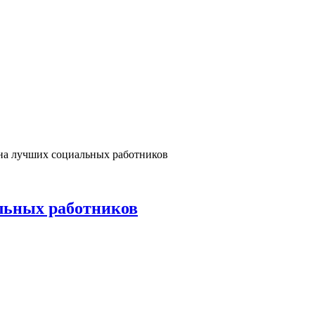
на лучших социальных работников
льных работников