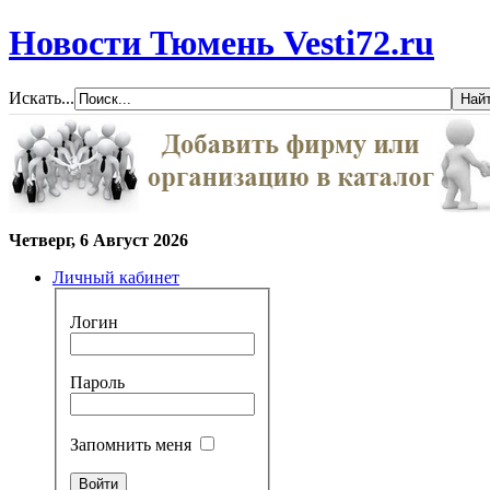
Новости Тюмень Vesti72.ru
Искать...
Четверг, 6 Август 2026
Личный кабинет
Логин
Пароль
Запомнить меня