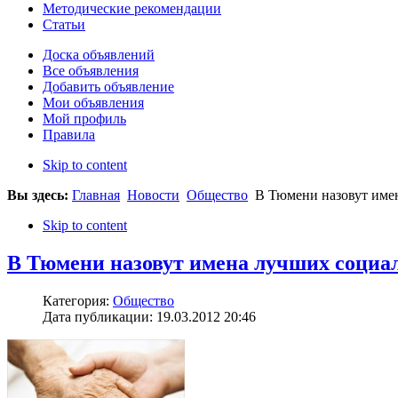
Методические рекомендации
Статьи
Доска объявлений
Все объявления
Добавить объявление
Мои объявления
Мой профиль
Правила
Skip to content
Вы здесь:
Главная
Новости
Общество
В Тюмени назовут име
Skip to content
В Тюмени назовут имена лучших социа
Категория:
Общество
Дата публикации: 19.03.2012 20:46