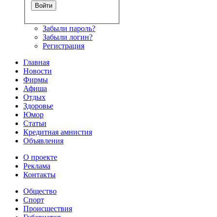
Забыли пароль?
Забыли логин?
Регистрация
Главная
Новости
Фирмы
Афиша
Отдых
Здоровье
Юмор
Статьи
Кредитная амнистия
Объявления
О проекте
Реклама
Контакты
Общество
Спорт
Происшествия