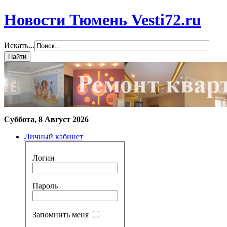
Новости Тюмень Vesti72.ru
Искать...
Суббота, 8 Август 2026
Личный кабинет
Логин
Пароль
Запомнить меня