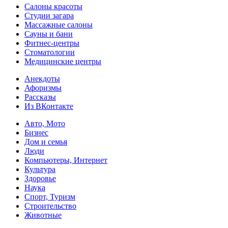
Салоны красоты
Студии загара
Массажные салоны
Сауны и бани
Фитнес-центры
Стоматологии
Медицинские центры
Анекдоты
Афоризмы
Рассказы
Из ВКонтакте
Авто, Мото
Бизнес
Дом и семья
Люди
Компьютеры, Интернет
Культура
Здоровье
Наука
Спорт, Туризм
Строительство
Животные