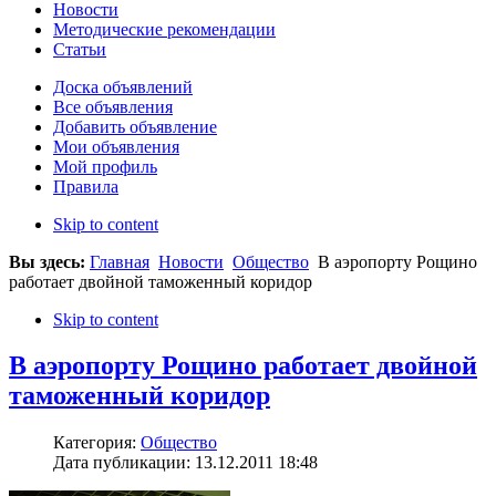
Новости
Методические рекомендации
Статьи
Доска объявлений
Все объявления
Добавить объявление
Мои объявления
Мой профиль
Правила
Skip to content
Вы здесь:
Главная
Новости
Общество
В аэропорту Рощино
работает двойной таможенный коридор
Skip to content
В аэропорту Рощино работает двойной
таможенный коридор
Категория:
Общество
Дата публикации: 13.12.2011 18:48