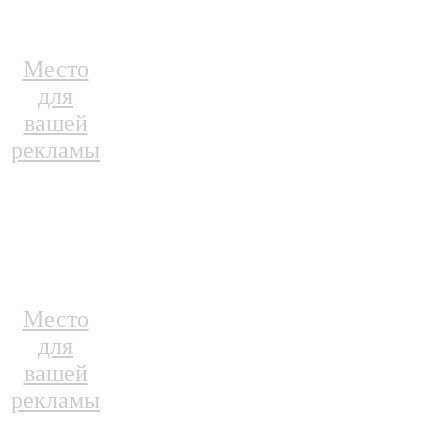
Место
для
вашей
рекламы
Место
для
вашей
рекламы