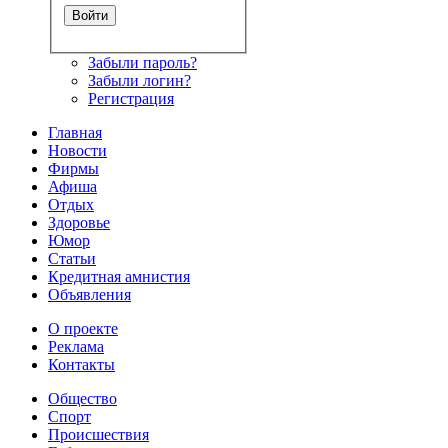
Забыли пароль?
Забыли логин?
Регистрация
Главная
Новости
Фирмы
Афиша
Отдых
Здоровье
Юмор
Статьи
Кредитная амнистия
Объявления
О проекте
Реклама
Контакты
Общество
Спорт
Происшествия