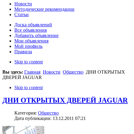
Новости
Методические рекомендации
Статьи
Доска объявлений
Все объявления
Добавить объявление
Мои объявления
Мой профиль
Правила
Skip to content
Вы здесь:
Главная
Новости
Общество
ДНИ ОТКРЫТЫХ
ДВЕРЕЙ JAGUAR
Skip to content
ДНИ ОТКРЫТЫХ ДВЕРЕЙ JAGUAR
Категория:
Общество
Дата публикации: 13.12.2011 07:21