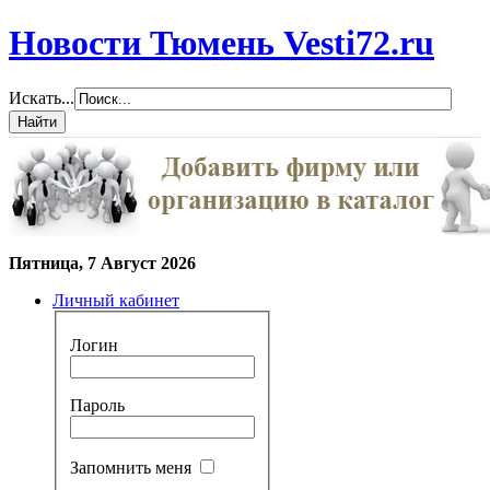
Новости Тюмень Vesti72.ru
Искать...
Пятница, 7 Август 2026
Личный кабинет
Логин
Пароль
Запомнить меня