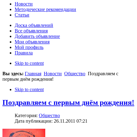
Новости
Методические рекомендации
Статьи
Доска объявлений
Все объявления
Добавить объявление
Мои объявления
Мой профиль
Правила
Skip to content
Вы здесь:
Главная
Новости
Общество
Поздравляем с
первым днём рождения!
Skip to content
Поздравляем с первым днём рождения!
Категория:
Общество
Дата публикации: 26.11.2011 07:21