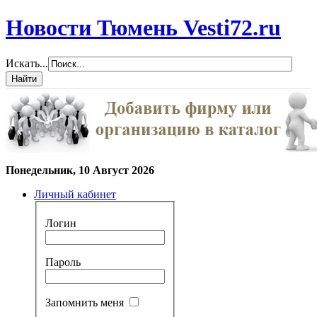
Новости Тюмень Vesti72.ru
Искать...
Понедельник, 10 Август 2026
Личный кабинет
Логин
Пароль
Запомнить меня