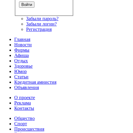
Забыли пароль?
Забыли логин?
Регистрация
Главная
Новости
Фирмы
Афиша
Отдых
Здоровье
Юмор
Статьи
Кредитная амнистия
Объявления
О проекте
Реклама
Контакты
Общество
Спорт
Происшествия