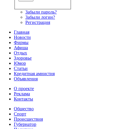
Забыли пароль?
Забыли логин?
Регистрация
Главная
Новости
Фирмы
Афиша
Отдых
Здоровье
Юмор
Статьи
Кредитная амнистия
Объявления
О проекте
Реклама
Контакты
Общество
Спорт
Происшествия
Губернатор