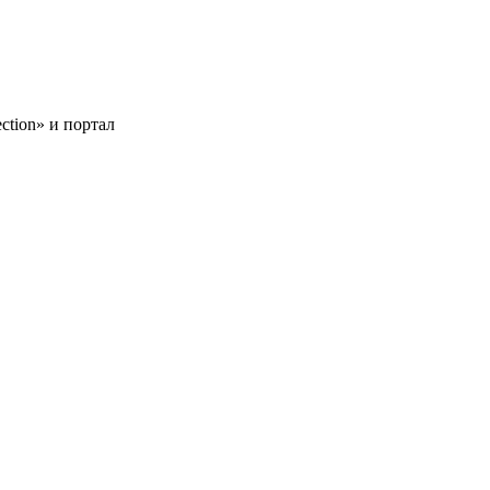
tion» и портал