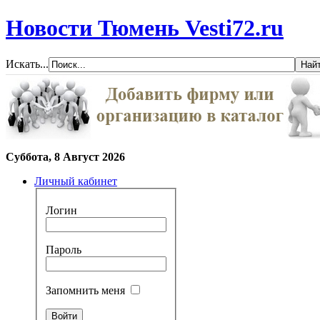
Новости Тюмень Vesti72.ru
Искать...
Суббота, 8 Август 2026
Личный кабинет
Логин
Пароль
Запомнить меня