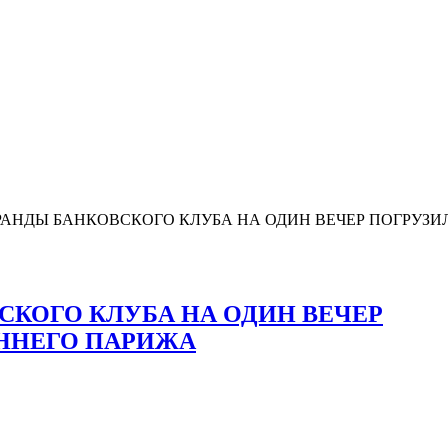
АНДЫ БАНКОВСКОГО КЛУБА НА ОДИН ВЕЧЕР ПОГРУЗИ
СКОГО КЛУБА НА ОДИН ВЕЧЕР
ЕННЕГО ПАРИЖА