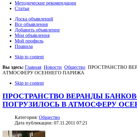
Методические рекомендации
Статьи
Доска объявлений
Все объявления
Добавить объявление
Мои объявления
Мой профиль
Правила
Skip to content
Вы здесь:
Главная
Новости
Общество
ПРОСТРАНСТВО ВЕР
АТМОСФЕРУ ОСЕННЕГО ПАРИЖА
Skip to content
ПРОСТРАНСТВО ВЕРАНДЫ БАНКОВ
ПОГРУЗИЛОСЬ В АТМОСФЕРУ ОС
Категория:
Общество
Дата публикации: 07.11.2011 07:21