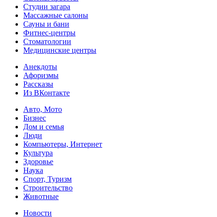
Студии загара
Массажные салоны
Сауны и бани
Фитнес-центры
Стоматологии
Медицинские центры
Анекдоты
Афоризмы
Рассказы
Из ВКонтакте
Авто, Мото
Бизнес
Дом и семья
Люди
Компьютеры, Интернет
Культура
Здоровье
Наука
Спорт, Туризм
Строительство
Животные
Новости