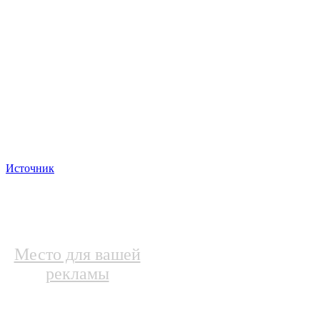
Источник
Место для вашей
рекламы