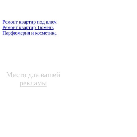
Ремонт квартир под ключ
Ремонт квартир Тюмень
Парфюмерия и косметика
Место для вашей
рекламы