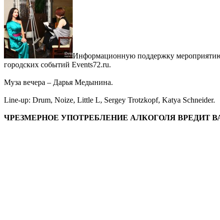
Информационную поддержку мероприятию ок
городских событий Events72.ru.
Муза вечера – Дарья Медынина.
Line-up: Drum, Noize, Little L, Sergey Trotzkopf, Katya Schneider.
ЧРЕЗМЕРНОЕ УПОТРЕБЛЕНИЕ АЛКОГОЛЯ ВРЕДИТ 