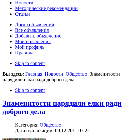
Новости
Методические рекомендации
Статьи
Доска объявлений
Все объявления
Добавить объявление
Мои объявления
Мой профиль
Правила
Skip to content
Вы здесь:
Главная
Новости
Общество
Знаменитости
нарядили елки ради доброго дела
Skip to content
Знаменитости нарядили елки ради
доброго дела
Категория:
Общество
Дата публикации: 09.12.2011 07:22