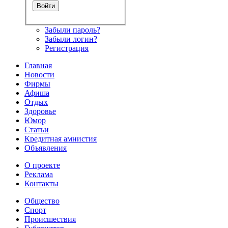
Забыли пароль?
Забыли логин?
Регистрация
Главная
Новости
Фирмы
Афиша
Отдых
Здоровье
Юмор
Статьи
Кредитная амнистия
Объявления
О проекте
Реклама
Контакты
Общество
Спорт
Происшествия