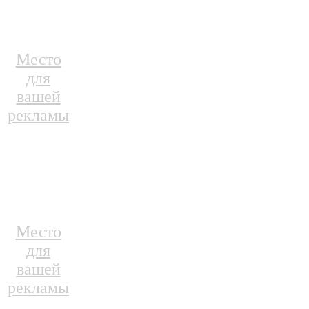
Место
для
вашей
рекламы
Место
для
вашей
рекламы