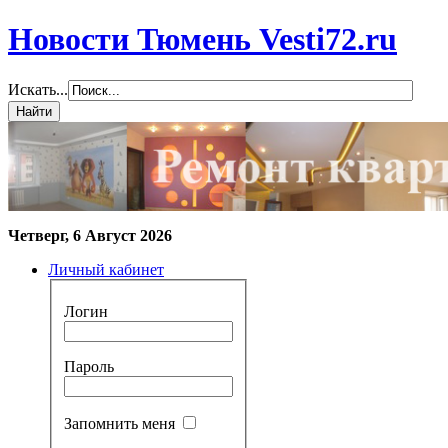
Новости Тюмень Vesti72.ru
Искать...
Четверг, 6 Август 2026
Личный кабинет
Логин
Пароль
Запомнить меня