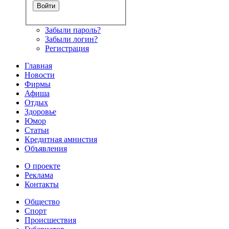
Забыли пароль?
Забыли логин?
Регистрация
Главная
Новости
Фирмы
Афиша
Отдых
Здоровье
Юмор
Статьи
Кредитная амнистия
Объявления
О проекте
Реклама
Контакты
Общество
Спорт
Происшествия