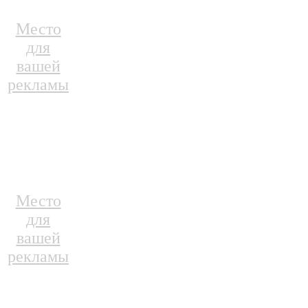
Место
для
вашей
рекламы
Место
для
вашей
рекламы