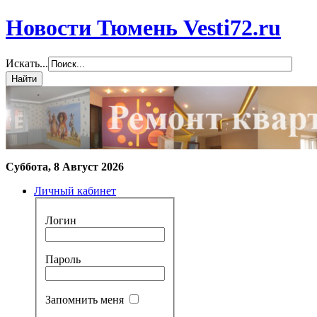
Новости Тюмень Vesti72.ru
Искать...
Суббота, 8 Август 2026
Личный кабинет
Логин
Пароль
Запомнить меня