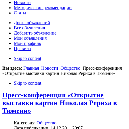
Новости
Методические рекомендации
Статьи
Доска объявлений
Все объявления
Добавить объявление
Мои объявления
Мой профиль
Правила
Skip to content
Вы здесь:
Главная
Новости
Общество
Пресс-конференция
«Открытие выставки картин Николая Рериха в Тюмени»
Skip to content
Пресс-конференция «Открытие
выставки картин Николая Рериха в
Тюмени»
Категория:
Общество
Дата публикации: 14.12.2011 20:07