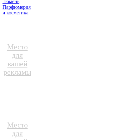
Тюмень
Парфюмерия
и косметика
Место
для
вашей
рекламы
Место
для