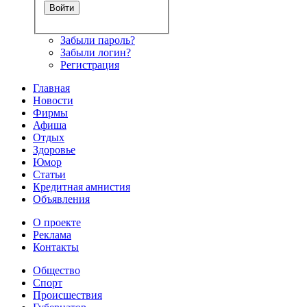
Забыли пароль?
Забыли логин?
Регистрация
Главная
Новости
Фирмы
Афиша
Отдых
Здоровье
Юмор
Статьи
Кредитная амнистия
Объявления
О проекте
Реклама
Контакты
Общество
Спорт
Происшествия