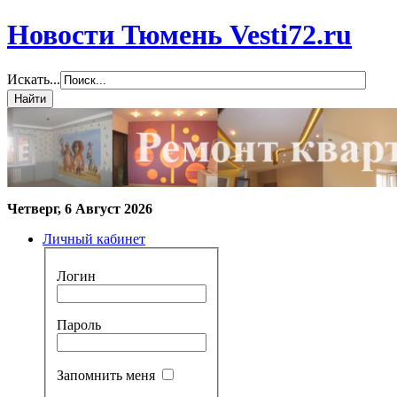
Новости Тюмень Vesti72.ru
Искать...
Четверг, 6 Август 2026
Личный кабинет
Логин
Пароль
Запомнить меня