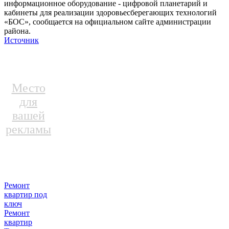
информационное оборудование - цифровой планетарий и
кабинеты для реализации здоровьесберегающих технологий
«БОС», сообщается на официальном сайте администрации
района.
Источник
Место
для
вашей
рекламы
Ремонт
квартир под
ключ
Ремонт
квартир