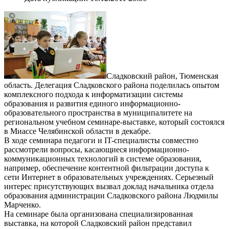
Сладковский район, Тюменская
область. Делегация Сладковского района поделилась опытом
комплексного подхода к информатизации системы
образования и развития единого информационно-
образовательного пространства в муниципалитете на
региональном учебном семинаре-выставке, который состоялся
в Миассе Челябинской области в декабре.
В ходе семинара педагоги и IT-специалисты совместно
рассмотрели вопросы, касающиеся информационно-
коммуникационных технологий в системе образования,
например, обеспечение контентной фильтрации доступа к
сети Интернет в образовательных учреждениях. Серьезный
интерес присутствующих вызвал доклад начальника отдела
образования администрации Сладковского района Людмилы
Марченко.
На семинаре была организована специализированная
выставка, на которой Сладковский район представил