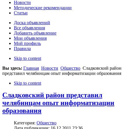
Новости
Методические рекомендации
Статьи
Доска объявлений
Все объявления
Добавить объявление
Мои объявления
Мой профиль
Правила
Skip to content
Вы здесь:
Главная
Новости
Общество
Сладковский район
представил челябинцам опыт информатизации образования
Skip to content
Сладковский район представил
челябинцам опыт информатизации
образования
Категория:
Общество
Дата публикации: 16.12.2011 23:36