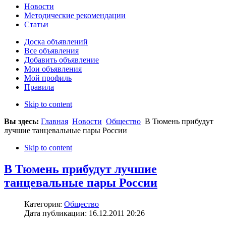
Новости
Методические рекомендации
Статьи
Доска объявлений
Все объявления
Добавить объявление
Мои объявления
Мой профиль
Правила
Skip to content
Вы здесь:
Главная
Новости
Общество
В Тюмень прибудут
лучшие танцевальные пары России
Skip to content
В Тюмень прибудут лучшие
танцевальные пары России
Категория:
Общество
Дата публикации: 16.12.2011 20:26