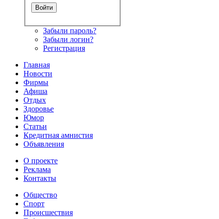
Забыли пароль?
Забыли логин?
Регистрация
Главная
Новости
Фирмы
Афиша
Отдых
Здоровье
Юмор
Статьи
Кредитная амнистия
Объявления
О проекте
Реклама
Контакты
Общество
Спорт
Происшествия