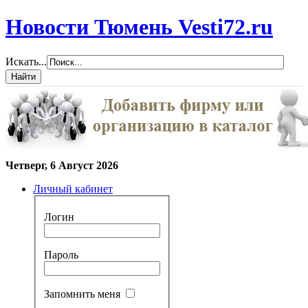
Новости Тюмень Vesti72.ru
Искать...
Четверг, 6 Август 2026
Личный кабинет
Логин
Пароль
Запомнить меня