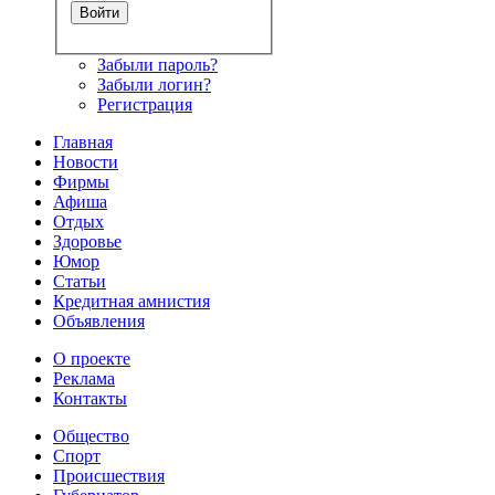
Забыли пароль?
Забыли логин?
Регистрация
Главная
Новости
Фирмы
Афиша
Отдых
Здоровье
Юмор
Статьи
Кредитная амнистия
Объявления
О проекте
Реклама
Контакты
Общество
Спорт
Происшествия