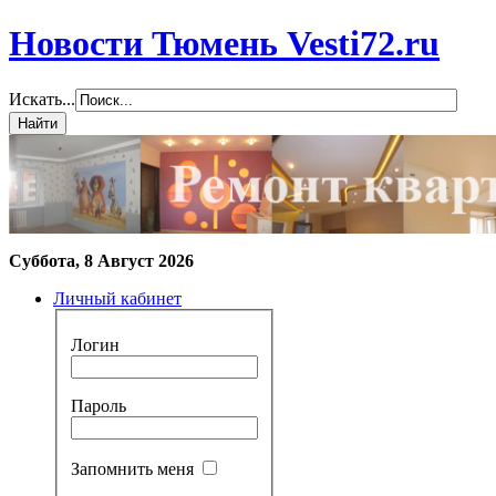
Новости Тюмень Vesti72.ru
Искать...
Суббота, 8 Август 2026
Личный кабинет
Логин
Пароль
Запомнить меня