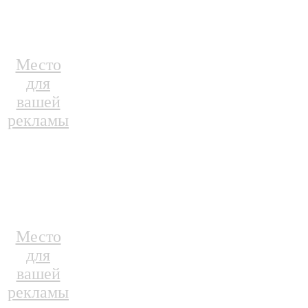
Место
для
вашей
рекламы
Место
для
вашей
рекламы