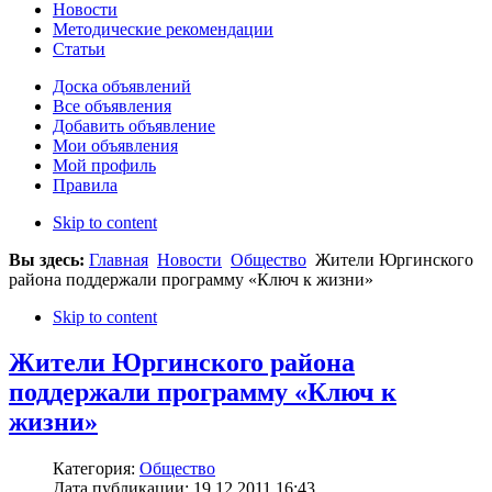
Новости
Методические рекомендации
Статьи
Доска объявлений
Все объявления
Добавить объявление
Мои объявления
Мой профиль
Правила
Skip to content
Вы здесь:
Главная
Новости
Общество
Жители Юргинского
района поддержали программу «Ключ к жизни»
Skip to content
Жители Юргинского района
поддержали программу «Ключ к
жизни»
Категория:
Общество
Дата публикации: 19.12.2011 16:43