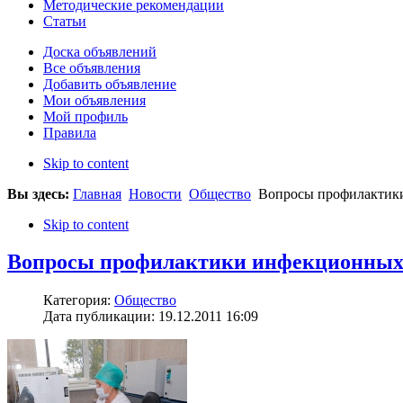
Методические рекомендации
Статьи
Доска объявлений
Все объявления
Добавить объявление
Мои объявления
Мой профиль
Правила
Skip to content
Вы здесь:
Главная
Новости
Общество
Вопросы профилактики
Skip to content
Вопросы профилактики инфекционных 
Категория:
Общество
Дата публикации: 19.12.2011 16:09