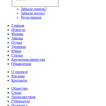
Забыли пароль?
Забыли логин?
Регистрация
Главная
Новости
Фирмы
Афиша
Отдых
Здоровье
Юмор
Статьи
Кредитная амнистия
Объявления
О проекте
Реклама
Контакты
Общество
Спорт
Происшествия
Губернатор
Политика