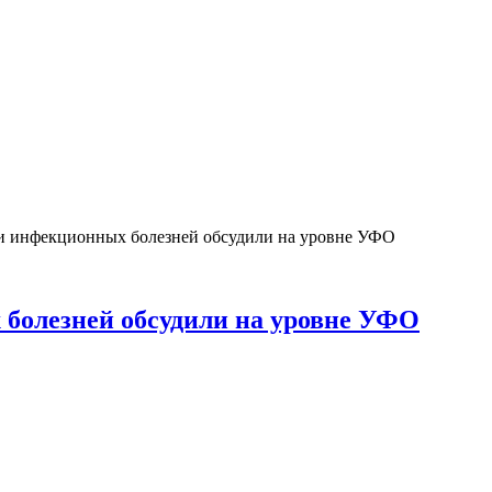
 инфекционных болезней обсудили на уровне УФО
болезней обсудили на уровне УФО