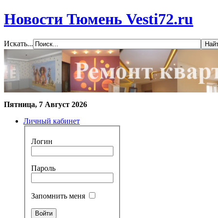
Новости Тюмень Vesti72.ru
Искать...
Пятница, 7 Август 2026
Личный кабинет
Логин
Пароль
Запомнить меня