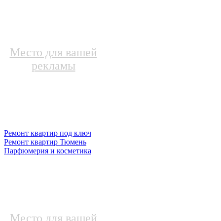
Место для вашей
рекламы
Ремонт квартир под ключ
Ремонт квартир Тюмень
Парфюмерия и косметика
Место для вашей