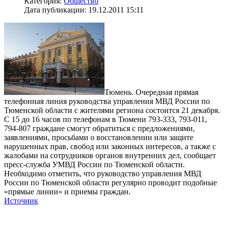
Категория:
Общество
Дата публикации: 19.12.2011 15:11
Тюмень. Очередная прямая
телефонная линия руководства управления МВД России по
Тюменской области с жителями региона состоится 21 декабря.
С 15 до 16 часов по телефонам в Тюмени 793-333, 793-011,
794-807 граждане смогут обратиться с предложениями,
заявлениями, просьбами о восстановлении или защите
нарушенных прав, свобод или законных интересов, а также с
жалобами на сотрудников органов внутренних дел, сообщает
пресс-служба УМВД России по Тюменской области.
Необходимо отметить, что руководство управления МВД
России по Тюменской области регулярно проводит подобные
«прямые линии» и приемы граждан.
Источник