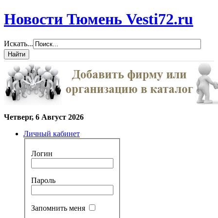
Новости Тюмень Vesti72.ru
Искать...
Четверг, 6 Август 2026
Личный кабинет
Логин
Пароль
Запомнить меня