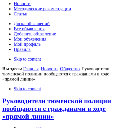
Новости
Методические рекомендации
Статьи
Доска объявлений
Все объявления
Добавить объявление
Мои объявления
Мой профиль
Правила
Skip to content
Вы здесь:
Главная
Новости
Общество
Руководители
тюменской полиции пообщаются с гражданами в ходе
«прямой линии»
Skip to content
Руководители тюменской полиции
пообщаются с гражданами в ходе
«прямой линии»