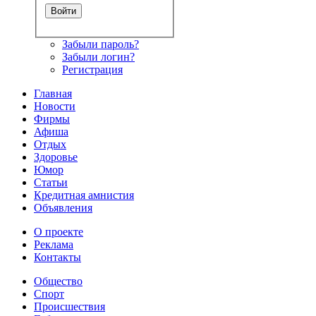
Забыли пароль?
Забыли логин?
Регистрация
Главная
Новости
Фирмы
Афиша
Отдых
Здоровье
Юмор
Статьи
Кредитная амнистия
Объявления
О проекте
Реклама
Контакты
Общество
Спорт
Происшествия