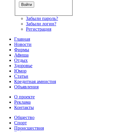
Забыли пароль?
Забыли логин?
Регистрация
Главная
Новости
Фирмы
Афиша
Отдых
Здоровье
Юмор
Статьи
Кредитная амнистия
Объявления
О проекте
Реклама
Контакты
Общество
Спорт
Происшествия