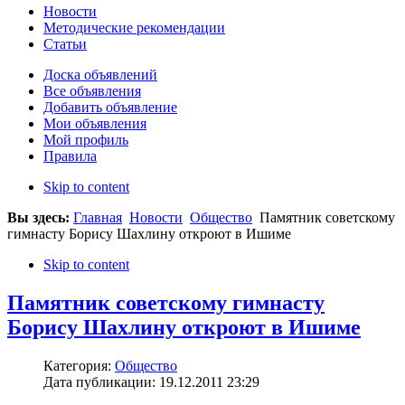
Новости
Методические рекомендации
Статьи
Доска объявлений
Все объявления
Добавить объявление
Мои объявления
Мой профиль
Правила
Skip to content
Вы здесь:
Главная
Новости
Общество
Памятник советскому
гимнасту Борису Шахлину откроют в Ишиме
Skip to content
Памятник советскому гимнасту
Борису Шахлину откроют в Ишиме
Категория:
Общество
Дата публикации: 19.12.2011 23:29