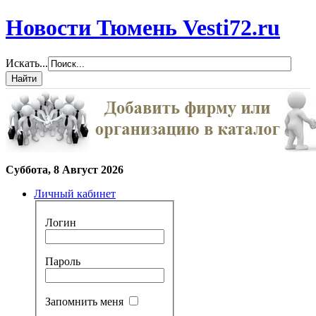
Новости Тюмень Vesti72.ru
Искать...
Суббота, 8 Август 2026
Личный кабинет
Логин
Пароль
Запомнить меня