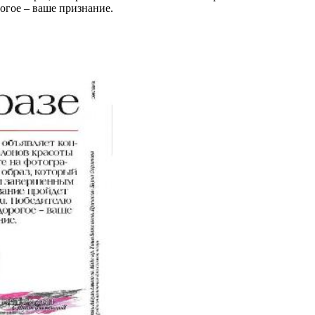
рогое – ваше признание.