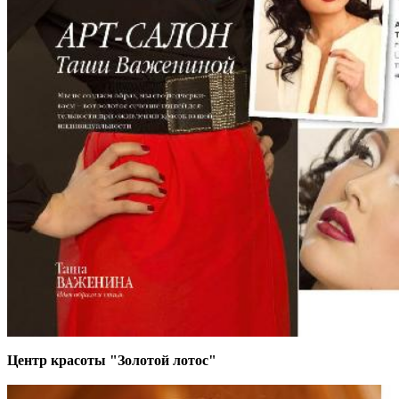
Центр красоты "Золотой лотос"