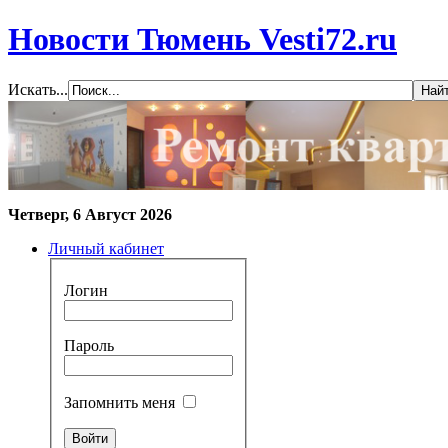
Новости Тюмень Vesti72.ru
Искать...
Четверг, 6 Август 2026
Личный кабинет
Логин
Пароль
Запомнить меня