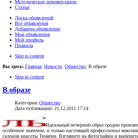
Методические рекомендации
Статьи
Доска объявлений
Все объявления
Добавить объявление
Мои объявления
Мой профиль
Правила
Skip to content
Вы здесь:
Главная
Новости
Общество
В образе
Skip to content
В образе
Категория:
Общество
Дата публикации: 21.12.2011 17:14
Идеальный вечерний образ сродни произве
особенное значение, и только настоящий профессионал максима
салонов красоты Тюмени. Взгляните на фотографии и выберите