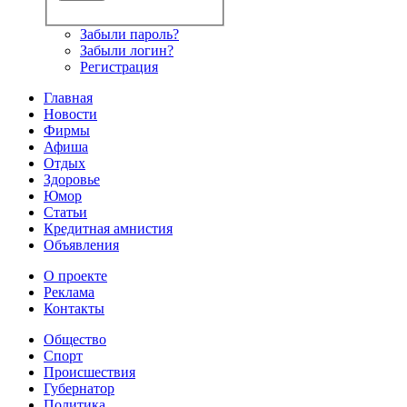
Забыли пароль?
Забыли логин?
Регистрация
Главная
Новости
Фирмы
Афиша
Отдых
Здоровье
Юмор
Статьи
Кредитная амнистия
Объявления
О проекте
Реклама
Контакты
Общество
Спорт
Происшествия
Губернатор
Политика