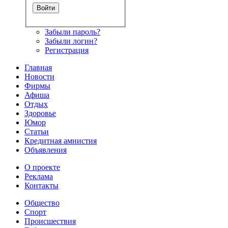
Забыли пароль?
Забыли логин?
Регистрация
Главная
Новости
Фирмы
Афиша
Отдых
Здоровье
Юмор
Статьи
Кредитная амнистия
Объявления
О проекте
Реклама
Контакты
Общество
Спорт
Происшествия