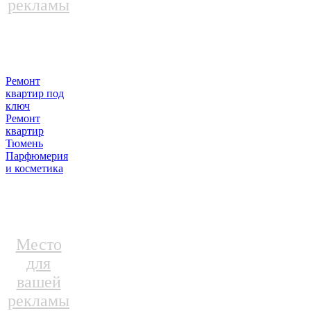
рекламы
Ремонт
квартир под
ключ
Ремонт
квартир
Тюмень
Парфюмерия
и косметика
Место
для
вашей
рекламы