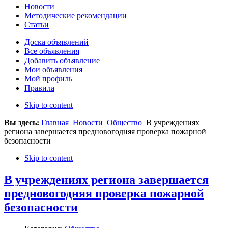
Новости
Методические рекомендации
Статьи
Доска объявлений
Все объявления
Добавить объявление
Мои объявления
Мой профиль
Правила
Skip to content
Вы здесь:
Главная
Новости
Общество
В учреждениях
региона завершается предновогодняя проверка пожарной
безопасности
Skip to content
В учреждениях региона завершается
предновогодняя проверка пожарной
безопасности