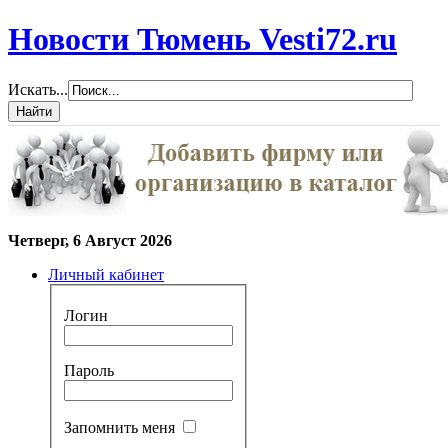
Новости Тюмень Vesti72.ru
Искать...
Четверг, 6 Август 2026
Личный кабинет
Логин
Пароль
Запомнить меня