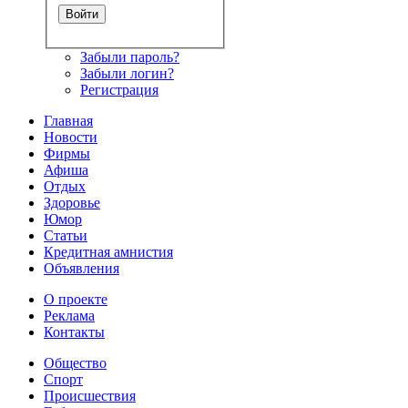
Забыли пароль?
Забыли логин?
Регистрация
Главная
Новости
Фирмы
Афиша
Отдых
Здоровье
Юмор
Статьи
Кредитная амнистия
Объявления
О проекте
Реклама
Контакты
Общество
Спорт
Происшествия