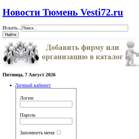
Новости Тюмень Vesti72.ru
Искать...
Пятница, 7 Август 2026
Личный кабинет
Логин
Пароль
Запомнить меня