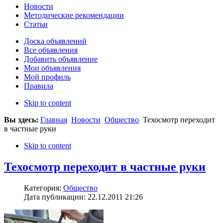
Новости
Методические рекомендации
Статьи
Доска объявлений
Все объявления
Добавить объявление
Мои объявления
Мой профиль
Правила
Skip to content
Вы здесь:
Главная
Новости
Общество
Техосмотр переходит
в частные руки
Skip to content
Техосмотр переходит в частные руки
Категория:
Общество
Дата публикации: 22.12.2011 21:26