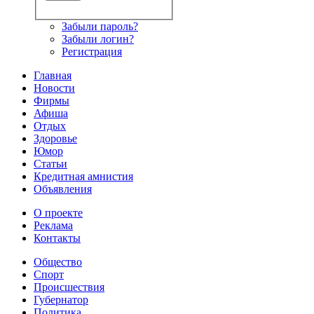
Забыли пароль?
Забыли логин?
Регистрация
Главная
Новости
Фирмы
Афиша
Отдых
Здоровье
Юмор
Статьи
Кредитная амнистия
Объявления
О проекте
Реклама
Контакты
Общество
Спорт
Происшествия
Губернатор
Политика