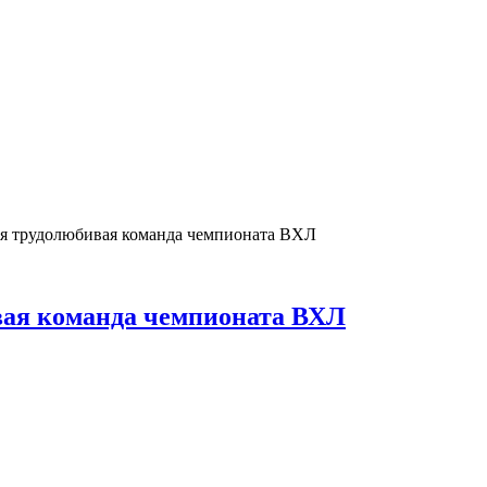
я трудолюбивая команда чемпионата ВХЛ
вая команда чемпионата ВХЛ