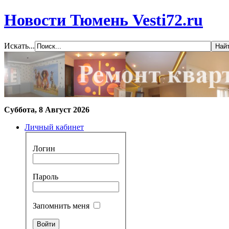
Новости Тюмень Vesti72.ru
Искать...
Суббота, 8 Август 2026
Личный кабинет
Логин
Пароль
Запомнить меня