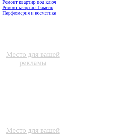
Ремонт квартир под ключ
Ремонт квартир Тюмень
Парфюмерия и косметика
Место для вашей
рекламы
Место для вашей