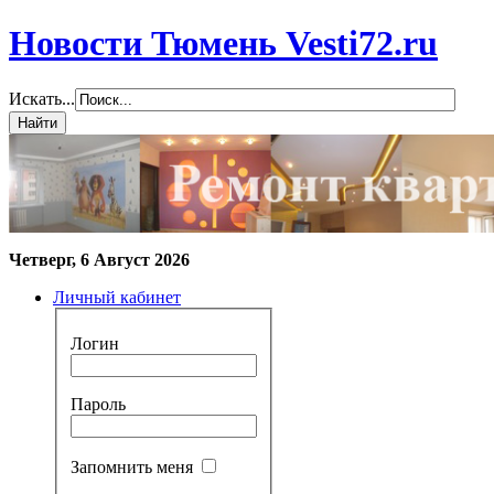
Новости Тюмень Vesti72.ru
Искать...
Четверг, 6 Август 2026
Личный кабинет
Логин
Пароль
Запомнить меня