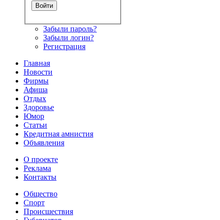
Забыли пароль?
Забыли логин?
Регистрация
Главная
Новости
Фирмы
Афиша
Отдых
Здоровье
Юмор
Статьи
Кредитная амнистия
Объявления
О проекте
Реклама
Контакты
Общество
Спорт
Происшествия