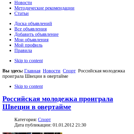
Новости
Методические рекомендации
Статьи
Доска объявлений
Все объявления
Добавить объявление
Мои объявления
Мой профиль
Правила
Skip to content
Вы здесь:
Главная
Новости
Спорт
Российская молодежка
проиграла Швеции в овертайме
Skip to content
Российская молодежка проиграла
Швеции в овертайме
Категория:
Спорт
Дата публикации: 01.01.2012 21:30