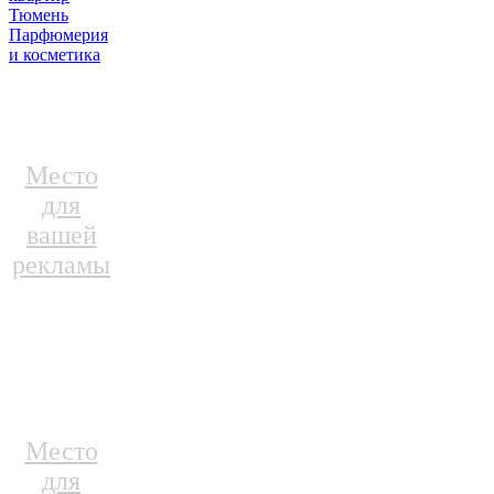
Тюмень
Парфюмерия
и косметика
Место
для
вашей
рекламы
Место
для