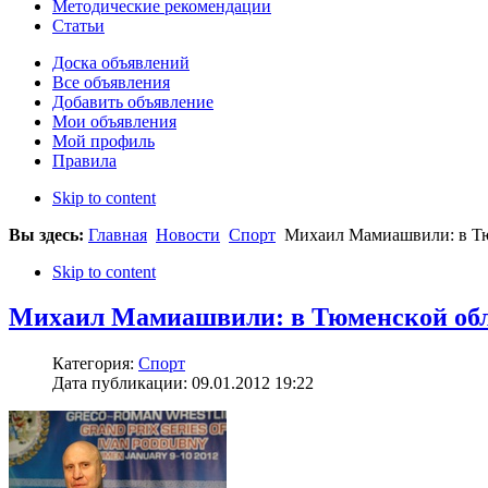
Методические рекомендации
Статьи
Доска объявлений
Все объявления
Добавить объявление
Мои объявления
Мой профиль
Правила
Skip to content
Вы здесь:
Главная
Новости
Спорт
Михаил Мамиашвили: в Тюм
Skip to content
Михаил Мамиашвили: в Тюменской облас
Категория:
Спорт
Дата публикации: 09.01.2012 19:22