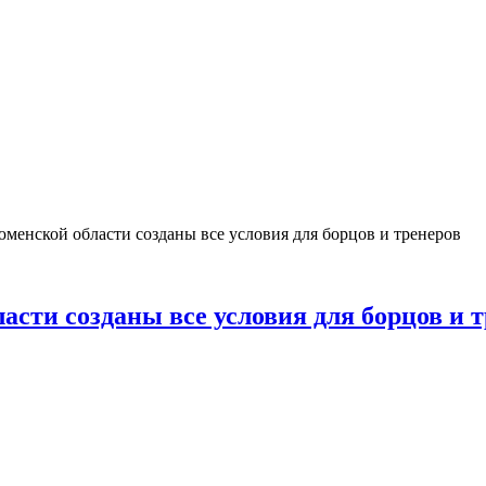
енской области созданы все условия для борцов и тренеров
ти созданы все условия для борцов и т