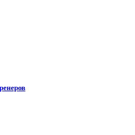
ренеров