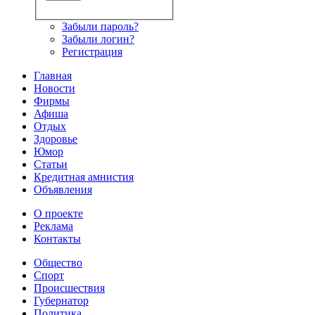
Забыли пароль?
Забыли логин?
Регистрация
Главная
Новости
Фирмы
Афиша
Отдых
Здоровье
Юмор
Статьи
Кредитная амнистия
Объявления
О проекте
Реклама
Контакты
Общество
Спорт
Происшествия
Губернатор
Политика