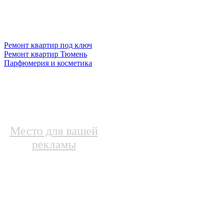
Ремонт квартир под ключ
Ремонт квартир Тюмень
Парфюмерия и косметика
Место для вашей
рекламы