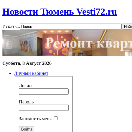
Новости Тюмень Vesti72.ru
Искать...
Суббота, 8 Август 2026
Личный кабинет
Логин
Пароль
Запомнить меня