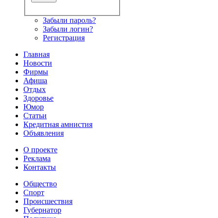
Забыли пароль?
Забыли логин?
Регистрация
Главная
Новости
Фирмы
Афиша
Отдых
Здоровье
Юмор
Статьи
Кредитная амнистия
Объявления
О проекте
Реклама
Контакты
Общество
Спорт
Происшествия
Губернатор