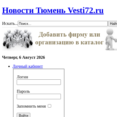
Новости Тюмень Vesti72.ru
Искать...
Четверг, 6 Август 2026
Личный кабинет
Логин
Пароль
Запомнить меня