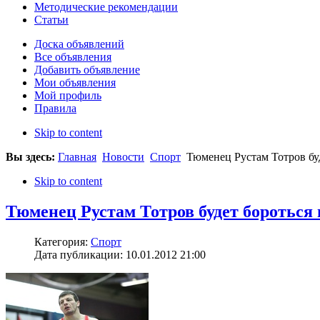
Методические рекомендации
Статьи
Доска объявлений
Все объявления
Добавить объявление
Мои объявления
Мой профиль
Правила
Skip to content
Вы здесь:
Главная
Новости
Спорт
Тюменец Рустам Тотров бу
Skip to content
Тюменец Рустам Тотров будет бороться
Категория:
Спорт
Дата публикации: 10.01.2012 21:00