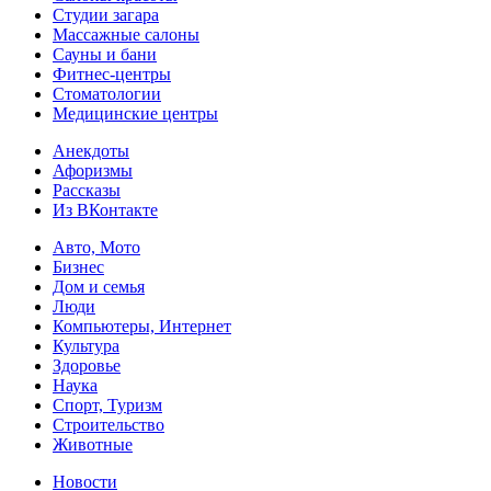
Студии загара
Массажные салоны
Сауны и бани
Фитнес-центры
Стоматологии
Медицинские центры
Анекдоты
Афоризмы
Рассказы
Из ВКонтакте
Авто, Мото
Бизнес
Дом и семья
Люди
Компьютеры, Интернет
Культура
Здоровье
Наука
Спорт, Туризм
Строительство
Животные
Новости