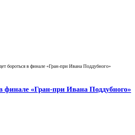
дет бороться в финале «Гран-при Ивана Поддубного»
 в финале «Гран-при Ивана Поддубного»