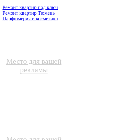
Ремонт квартир под ключ
Ремонт квартир Тюмень
Парфюмерия и косметика
Место для вашей
рекламы
Место для вашей