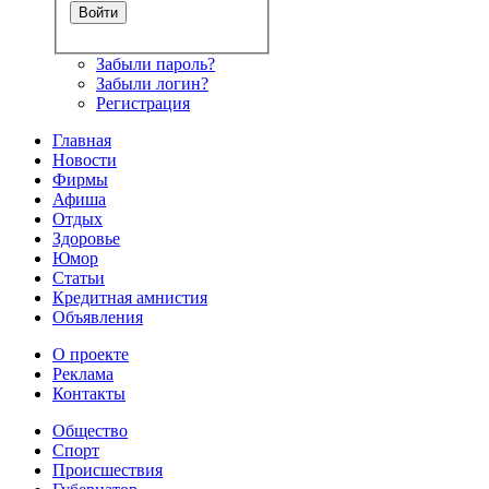
Забыли пароль?
Забыли логин?
Регистрация
Главная
Новости
Фирмы
Афиша
Отдых
Здоровье
Юмор
Статьи
Кредитная амнистия
Объявления
О проекте
Реклама
Контакты
Общество
Спорт
Происшествия