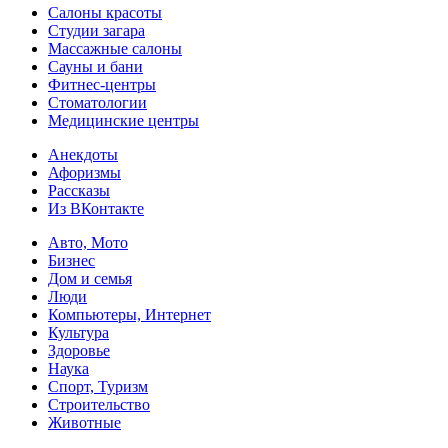
Салоны красоты
Студии загара
Массажные салоны
Сауны и бани
Фитнес-центры
Стоматологии
Медицинские центры
Анекдоты
Афоризмы
Рассказы
Из ВКонтакте
Авто, Мото
Бизнес
Дом и семья
Люди
Компьютеры, Интернет
Культура
Здоровье
Наука
Спорт, Туризм
Строительство
Животные