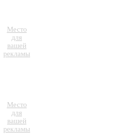
Место
для
вашей
рекламы
Место
для
вашей
рекламы