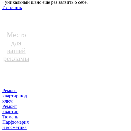
- уникальный шанс еще раз заявить о себе.
Источник
Место
для
вашей
рекламы
Ремонт
квартир под
ключ
Ремонт
квартир
Тюмень
Парфюмерия
и косметика