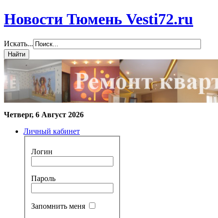
Новости Тюмень Vesti72.ru
Искать...
Четверг, 6 Август 2026
Личный кабинет
Логин
Пароль
Запомнить меня