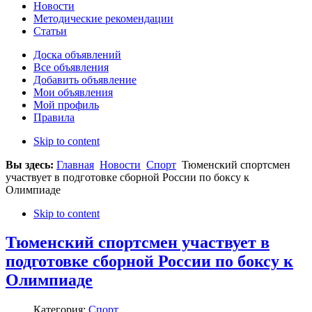
Новости
Методические рекомендации
Статьи
Доска объявлений
Все объявления
Добавить объявление
Мои объявления
Мой профиль
Правила
Skip to content
Вы здесь:
Главная
Новости
Спорт
Тюменский спортсмен
участвует в подготовке сборной России по боксу к
Олимпиаде
Skip to content
Тюменский спортсмен участвует в
подготовке сборной России по боксу к
Олимпиаде
Категория:
Спорт