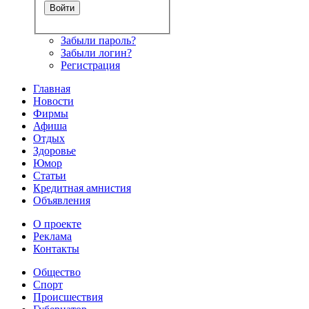
Забыли пароль?
Забыли логин?
Регистрация
Главная
Новости
Фирмы
Афиша
Отдых
Здоровье
Юмор
Статьи
Кредитная амнистия
Объявления
О проекте
Реклама
Контакты
Общество
Спорт
Происшествия