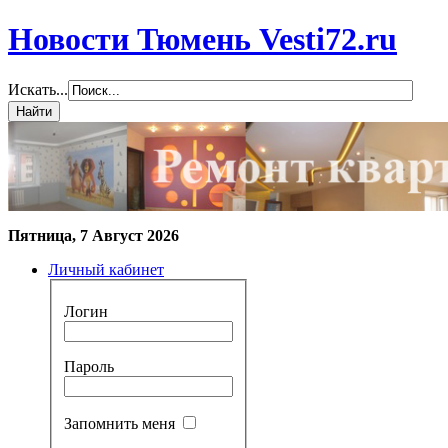
Новости Тюмень Vesti72.ru
Искать...
Пятница, 7 Август 2026
Личный кабинет
Логин
Пароль
Запомнить меня