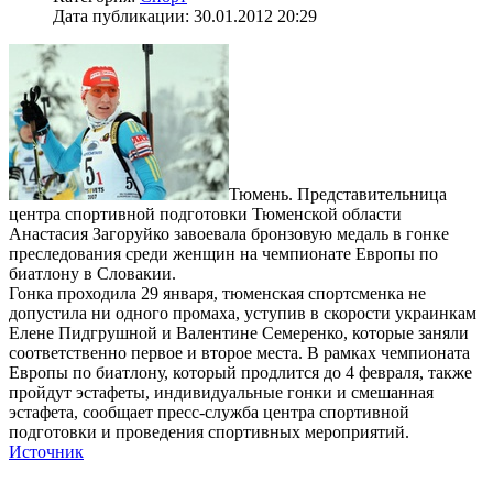
Дата публикации: 30.01.2012 20:29
Тюмень. Представительница
центра спортивной подготовки Тюменской области
Анастасия Загоруйко завоевала бронзовую медаль в гонке
преследования среди женщин на чемпионате Европы по
биатлону в Словакии.
Гонка проходила 29 января, тюменская спортсменка не
допустила ни одного промаха, уступив в скорости украинкам
Елене Пидгрушной и Валентине Семеренко, которые заняли
соответственно первое и второе места. В рамках чемпионата
Европы по биатлону, который продлится до 4 февраля, также
пройдут эстафеты, индивидуальные гонки и смешанная
эстафета, сообщает пресс-служба центра спортивной
подготовки и проведения спортивных мероприятий.
Источник