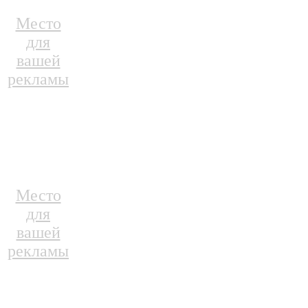
Место
для
вашей
рекламы
Место
для
вашей
рекламы