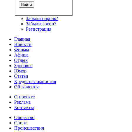
Забыли пароль?
Забыли логин?
Регистрация
Главная
Новости
Фирмы
Афиша
Отдых
Здоровье
Юмор
Статьи
Кредитная амнистия
Объявления
О проекте
Реклама
Контакты
Общество
Спорт
Происшествия