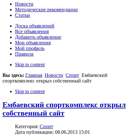
Новости
Методические рекомендации
Статьи
Доска объявлений
Все объявления
Добавить объявление
Мои объявления
Мой профиль
Правила
Skip to content
Вы здесь:
Главная
Новости
Спорт
Ембаевский
спорткомплекс открыл собственный сайт
Skip to content
Ембаевский спорткомплекс открыл
собственный сайт
Категория:
Спорт
Дата публикации: 08.06.2013 15:01