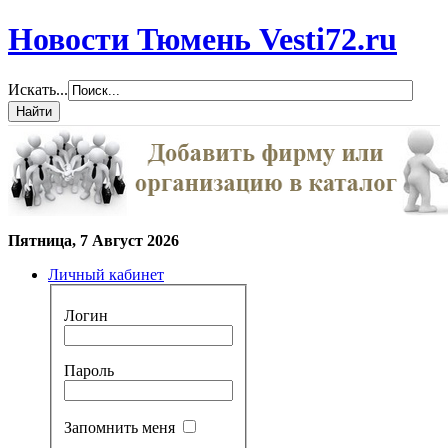
Новости Тюмень Vesti72.ru
Искать...
Пятница, 7 Август 2026
Личный кабинет
Логин
Пароль
Запомнить меня