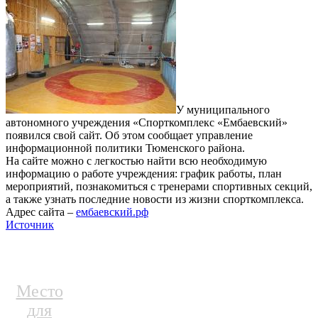
У муниципального
автономного учреждения «Спорткомплекс «Ембаевский»
появился свой сайт. Об этом сообщает управление
информационной политики Тюменского района.
На сайте можно с легкостью найти всю необходимую
информацию о работе учреждения: график работы, план
мероприятий, познакомиться с тренерами спортивных секций,
а также узнать последние новости из жизни спорткомплекса.
Адрес сайта –
ембаевский.рф
Источник
Место
для