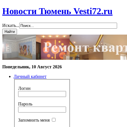
Новости Тюмень Vesti72.ru
Искать...
Понедельник, 10 Август 2026
Личный кабинет
Логин
Пароль
Запомнить меня