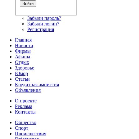
Забыли пароль?
Забыли логин?
Регистрация
Главная
Новости
Фирмы
Афиша
Отдых
Здоровье
Юмор
Статьи
Кредитная амнистия
Объявления
О проекте
Реклама
Контакты
Общество
Спорт
Происшествия