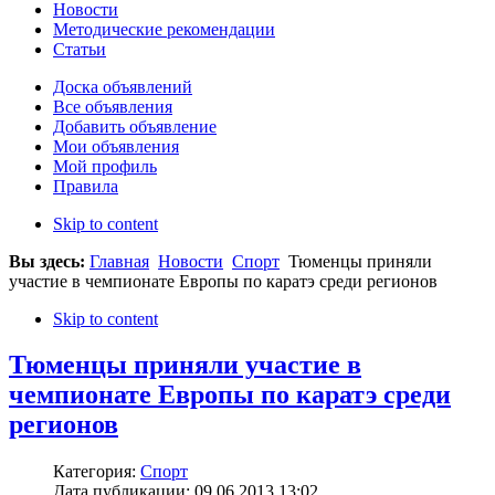
Новости
Методические рекомендации
Статьи
Доска объявлений
Все объявления
Добавить объявление
Мои объявления
Мой профиль
Правила
Skip to content
Вы здесь:
Главная
Новости
Спорт
Тюменцы приняли
участие в чемпионате Европы по каратэ среди регионов
Skip to content
Тюменцы приняли участие в
чемпионате Европы по каратэ среди
регионов
Категория:
Спорт
Дата публикации: 09.06.2013 13:02