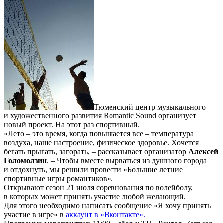
Тюменский центр музыкального
и художественного развития Romantic Sound организует
новый проект. На этот раз спортивный.
«Лето – это время, когда повышается все – температура
воздуха, наше настроение, физическое здоровье. Хочется
бегать прыгать, загорать, – рассказывает организатор
Алексей
Голомолзин
. – Чтобы вместе вырваться из душного города
и отдохнуть, мы решили провести «Большие летние
спортивные игры романтиков».
Открывают сезон 21 июля соревнования по волейболу,
в которых может принять участие любой желающий.
Для этого необходимо написать сообщение «Я хочу принять
участие в игре» в
аккаунт в «Вконтакте».