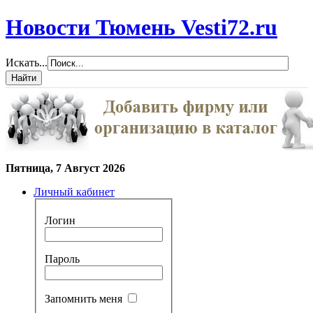
Новости Тюмень Vesti72.ru
Искать...
Пятница, 7 Август 2026
Личный кабинет
Логин
Пароль
Запомнить меня