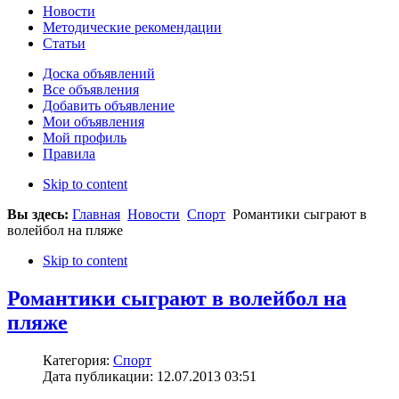
Новости
Методические рекомендации
Статьи
Доска объявлений
Все объявления
Добавить объявление
Мои объявления
Мой профиль
Правила
Skip to content
Вы здесь:
Главная
Новости
Спорт
Романтики сыграют в
волейбол на пляже
Skip to content
Романтики сыграют в волейбол на
пляже
Категория:
Спорт
Дата публикации: 12.07.2013 03:51