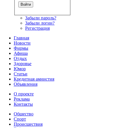
Забыли пароль?
Забыли логин?
Регистрация
Главная
Новости
Фирмы
Афиша
Отдых
Здоровье
Юмор
Статьи
Кредитная амнистия
Объявления
О проекте
Реклама
Контакты
Общество
Спорт
Происшествия