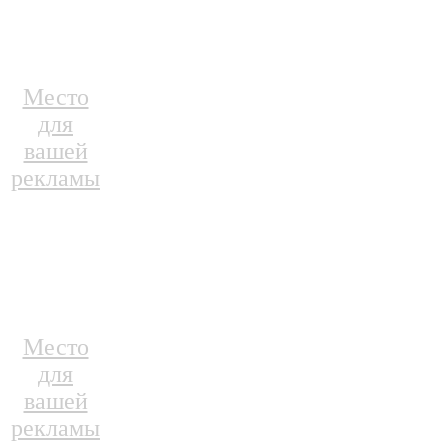
Место
для
вашей
рекламы
Место
для
вашей
рекламы