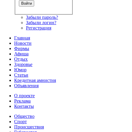
Забыли пароль?
Забыли логин?
Регистрация
Главная
Новости
Фирмы
Афиша
Отдых
Здоровье
Юмор
Статьи
Кредитная амнистия
Объявления
О проекте
Реклама
Контакты
Общество
Спорт
Происшествия