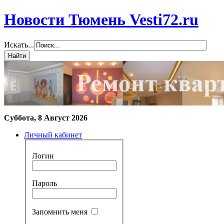
Новости Тюмень Vesti72.ru
Искать...
Суббота, 8 Август 2026
Личный кабинет
Логин
Пароль
Запомнить меня