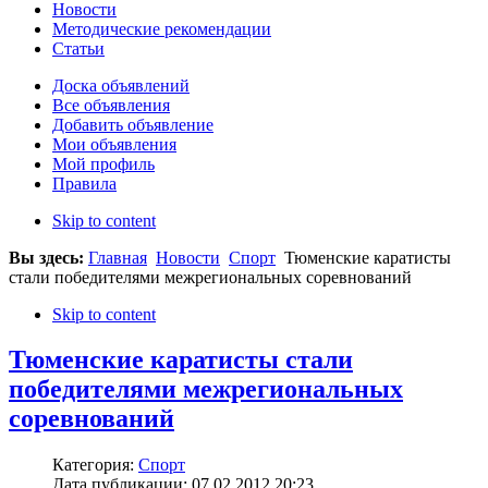
Новости
Методические рекомендации
Статьи
Доска объявлений
Все объявления
Добавить объявление
Мои объявления
Мой профиль
Правила
Skip to content
Вы здесь:
Главная
Новости
Спорт
Тюменские каратисты
стали победителями межрегиональных соревнований
Skip to content
Тюменские каратисты стали
победителями межрегиональных
соревнований
Категория:
Спорт
Дата публикации: 07.02.2012 20:23