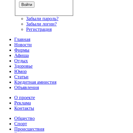
Забыли пароль?
Забыли логин?
Регистрация
Главная
Новости
Фирмы
Афиша
Отдых
Здоровье
Юмор
Статьи
Кредитная амнистия
Объявления
О проекте
Реклама
Контакты
Общество
Спорт
Происшествия