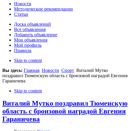
Новости
Методические рекомендации
Статьи
Доска объявлений
Все объявления
Добавить объявление
Мои объявления
Мой профиль
Правила
Skip to content
Вы здесь:
Главная
Новости
Спорт
Виталий Мутко
поздравил Тюменскую область с бронзовой наградой Евгения
Гараничева
Skip to content
Виталий Мутко поздравил Тюменскую
область с бронзовой наградой Евгения
Гараничева