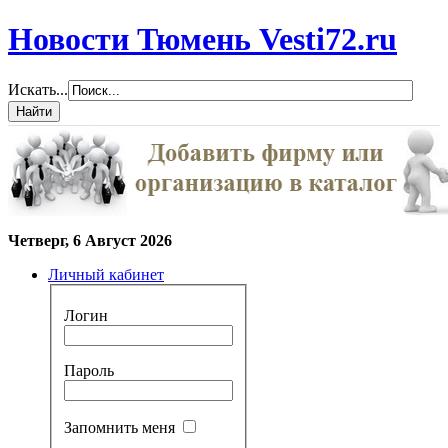
Новости Тюмень Vesti72.ru
Искать...
Четверг, 6 Август 2026
Личный кабинет
Логин
Пароль
Запомнить меня