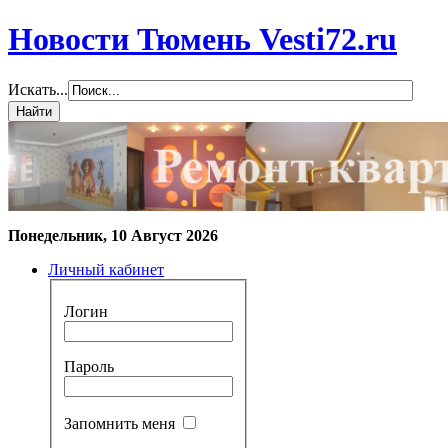
Новости Тюмень Vesti72.ru
Искать...
Понедельник, 10 Август 2026
Личный кабинет
Логин
Пароль
Запомнить меня