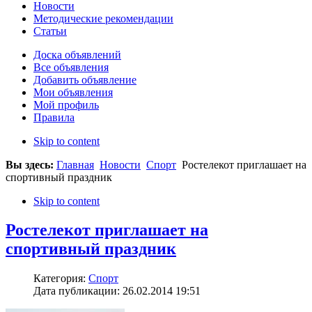
Новости
Методические рекомендации
Статьи
Доска объявлений
Все объявления
Добавить объявление
Мои объявления
Мой профиль
Правила
Skip to content
Вы здесь:
Главная
Новости
Спорт
Ростелекот приглашает на
спортивный праздник
Skip to content
Ростелекот приглашает на
спортивный праздник
Категория:
Спорт
Дата публикации: 26.02.2014 19:51