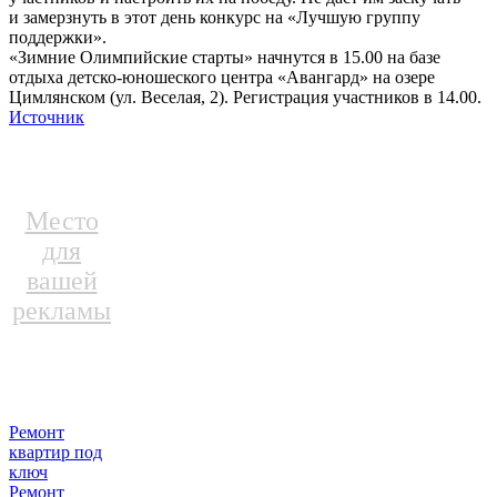
и замерзнуть в этот день конкурс на «Лучшую группу
поддержки».
«Зимние Олимпийские старты» начнутся в 15.00 на базе
отдыха детско-юношеского центра «Авангард» на озере
Цимлянском (ул. Веселая, 2). Регистрация участников в 14.00.
Источник
Место
для
вашей
рекламы
Ремонт
квартир под
ключ
Ремонт