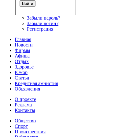
Забыли пароль?
Забыли логин?
Регистрация
Главная
Новости
Фирмы
Афиша
Отдых
Здоровье
Юмор
Статьи
Кредитная амнистия
Объявления
О проекте
Реклама
Контакты
Общество
Спорт
Происшествия