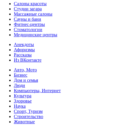
Салоны красоты
Студии загара
Массажные салоны
Сауны и бани
Фитнес-центры
Стоматологии
Медицинские центры
Анекдоты
Афоризмы
Рассказы
Из ВКонтакте
Авто, Мото
Бизнес
Дом и семья
Люди
Компьютеры, Интернет
Культура
Здоровье
Наука
Спорт, Туризм
Строительство
Животные