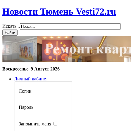
Новости Тюмень Vesti72.ru
Искать...
Воскресенье, 9 Август 2026
Личный кабинет
Логин
Пароль
Запомнить меня