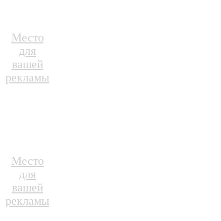
Место
для
вашей
рекламы
Место
для
вашей
рекламы