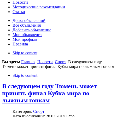
Новости
Методические рекомендации
Статьи
Доска объявлений
Все объявления
Добавить объявление
Мои объявления
Мой профиль
Правила
Skip to content
Вы здесь:
Главная
Новости
Спорт
В следующем году
Тюмень может принять финал Кубка мира по лыжным гонкам
Skip to content
В следующем году Тюмень может
принять финал Кубка мира по
лыжным гонкам
Категория:
Спорт
Дата публикации: 28.03.2014 12:55