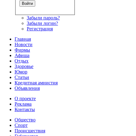
Забыли пароль?
Забыли логин?
Регистрация
Главная
Новости
Фирмы
Афиша
Отдых
Здоровье
Юмор
Статьи
Кредитная амнистия
Объявления
О проекте
Реклама
Контакты
Общество
Спорт
Происшествия