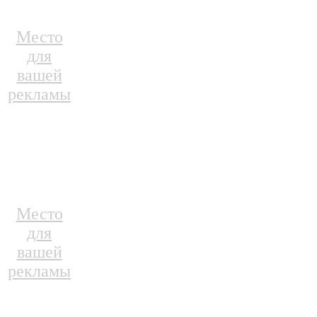
Место
для
вашей
рекламы
Место
для
вашей
рекламы