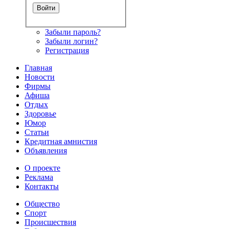
Забыли пароль?
Забыли логин?
Регистрация
Главная
Новости
Фирмы
Афиша
Отдых
Здоровье
Юмор
Статьи
Кредитная амнистия
Объявления
О проекте
Реклама
Контакты
Общество
Спорт
Происшествия