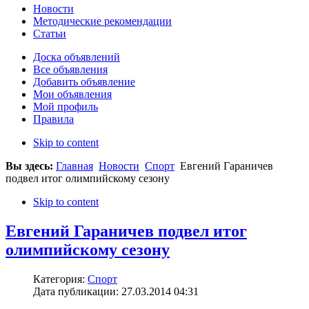
Новости
Методические рекомендации
Статьи
Доска объявлений
Все объявления
Добавить объявление
Мои объявления
Мой профиль
Правила
Skip to content
Вы здесь:
Главная
Новости
Спорт
Евгений Гараничев
подвел итог олимпийскому сезону
Skip to content
Евгений Гараничев подвел итог
олимпийскому сезону
Категория:
Спорт
Дата публикации: 27.03.2014 04:31