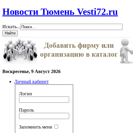
Новости Тюмень Vesti72.ru
Искать...
Воскресенье, 9 Август 2026
Личный кабинет
Логин
Пароль
Запомнить меня