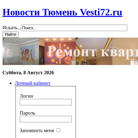
Новости Тюмень Vesti72.ru
Искать...
Суббота, 8 Август 2026
Личный кабинет
Логин
Пароль
Запомнить меня