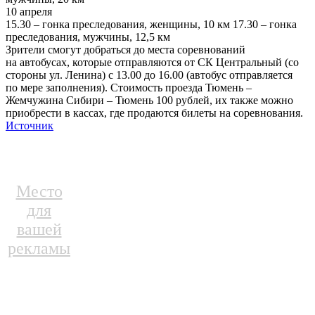
10 апреля
15.30 – гонка преследования, женщины, 10 км 17.30 – гонка
преследования, мужчины, 12,5 км
Зрители смогут добраться до места соревнований
на автобусах, которые отправляются от СК Центральный (со
стороны ул. Ленина) с 13.00 до 16.00 (автобус отправляется
по мере заполнения). Стоимость проезда Тюмень –
Жемчужина Сибири – Тюмень 100 рублей, их также можно
приобрести в кассах, где продаются билеты на соревнования.
Источник
Место
для
вашей
рекламы