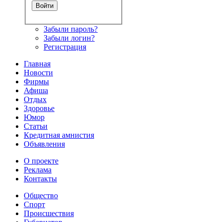
Забыли пароль?
Забыли логин?
Регистрация
Главная
Новости
Фирмы
Афиша
Отдых
Здоровье
Юмор
Статьи
Кредитная амнистия
Объявления
О проекте
Реклама
Контакты
Общество
Спорт
Происшествия