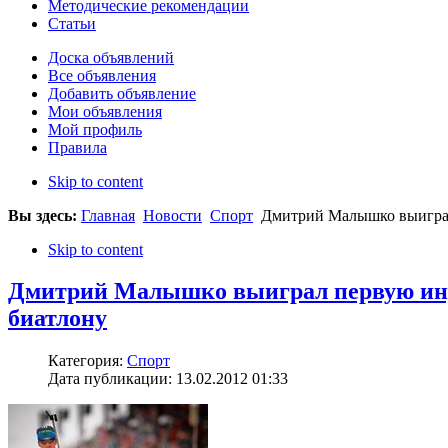
Методические рекомендации
Статьи
Доска объявлений
Все объявления
Добавить объявление
Мои объявления
Мой профиль
Правила
Skip to content
Вы здесь:
Главная
Новости
Спорт
Дмитрий Малышко выиграл 
Skip to content
Дмитрий Малышко выиграл первую инди
биатлону
Категория:
Спорт
Дата публикации: 13.02.2012 01:33