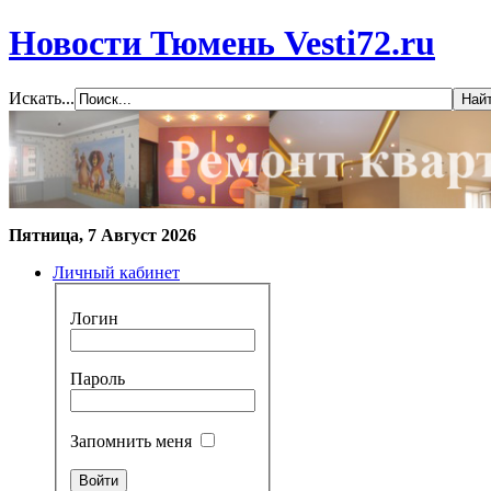
Новости Тюмень Vesti72.ru
Искать...
Пятница, 7 Август 2026
Личный кабинет
Логин
Пароль
Запомнить меня