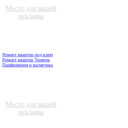
Место для вашей
рекламы
Ремонт квартир под ключ
Ремонт квартир Тюмень
Парфюмерия и косметика
Место для вашей
рекламы