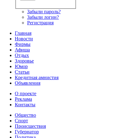
Забыли пароль?
Забыли логин?
Регистрация
Главная
Новости
Фирмы
Афиша
Отдых
Здоровье
Юмор
Статьи
Кредитная амнистия
Объявления
О проекте
Реклама
Контакты
Общество
Спорт
Происшествия
Губернатор
Политика