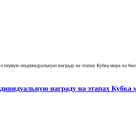
первую индивидуальную награду на этапах Кубка мира по биа
видуальную награду на этапах Кубка 