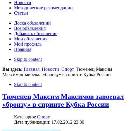
Новости
Методические рекомендации
Статьи
Доска объявлений
Все объявления
Добавить объявление
Мои объявления
Мой профиль
Правила
Skip to content
Вы здесь:
Главная
Новости
Спорт
Тюменец Максим
Максимов завоевал «бронзу» в спринте Кубка России
Skip to content
Тюменец Максим Максимов завоевал
«бронзу» в спринте Кубка России
Категория:
Спорт
Дата публикации: 17.02.2012 23:30