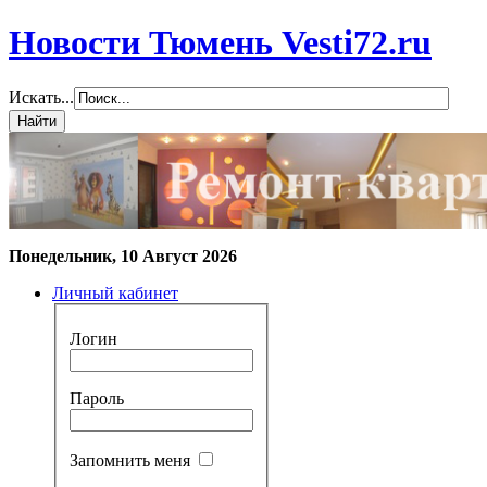
Новости Тюмень Vesti72.ru
Искать...
Понедельник, 10 Август 2026
Личный кабинет
Логин
Пароль
Запомнить меня