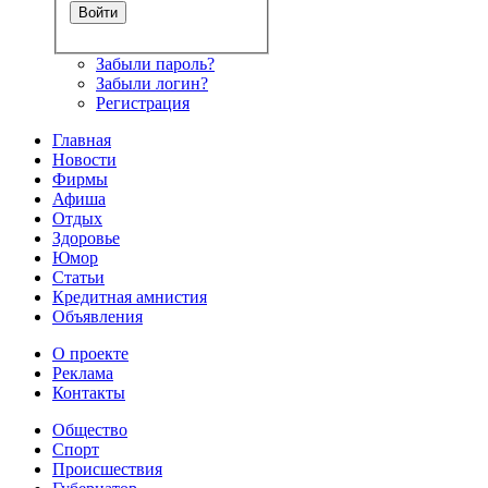
Забыли пароль?
Забыли логин?
Регистрация
Главная
Новости
Фирмы
Афиша
Отдых
Здоровье
Юмор
Статьи
Кредитная амнистия
Объявления
О проекте
Реклама
Контакты
Общество
Спорт
Происшествия