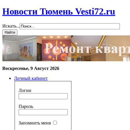
Новости Тюмень Vesti72.ru
Искать...
Воскресенье, 9 Август 2026
Личный кабинет
Логин
Пароль
Запомнить меня