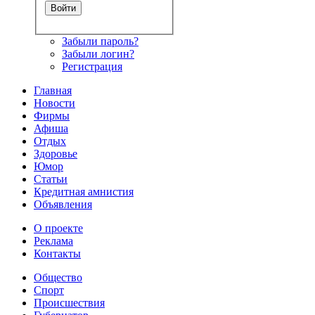
Забыли пароль?
Забыли логин?
Регистрация
Главная
Новости
Фирмы
Афиша
Отдых
Здоровье
Юмор
Статьи
Кредитная амнистия
Объявления
О проекте
Реклама
Контакты
Общество
Спорт
Происшествия