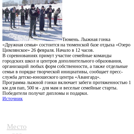
Тюмень. Лыжная гонка
«Дружная семья» состоится на тюменской базе отдыха «Озеро
Цимлянское» 26 февраля. Начало в 12 часов.
В соревнованиях примут участие семейные команды
городских школ и центров дополнительного образования,
организаций любых форм собственности, а также отдельные
семьи в порядке творческой инициативы, сообщает пресс-
служба детско-юношеского центра «Авангард».
Программа лыжной гонки включает забеги протяженностью 1
км для пап, 500 м - для мам и веселые семейные старты.
Победители получат дипломы и подарки.
Источник
Место