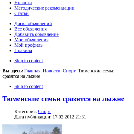
Новости
Методические рекомендации
Статьи
Доска объявлений
Все объявления
Добавить объявление
Мои объявления
Мой профиль
Правила
Skip to content
Вы здесь:
Главная
Новости
Спорт
Тюменские семьи
сразятся на лыжне
Skip to content
Тюменские семьи сразятся на лыжне
Категория:
Спорт
Дата публикации: 17.02.2012 21:31