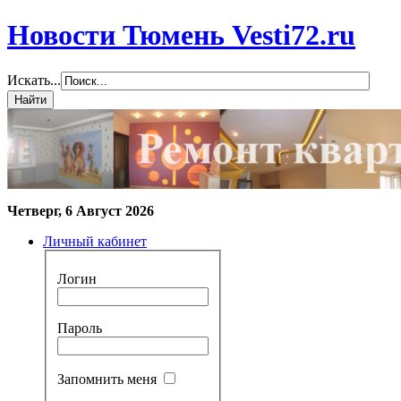
Новости Тюмень Vesti72.ru
Искать...
Четверг, 6 Август 2026
Личный кабинет
Логин
Пароль
Запомнить меня