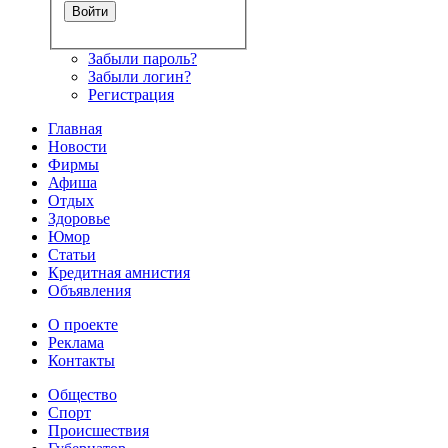
Забыли пароль?
Забыли логин?
Регистрация
Главная
Новости
Фирмы
Афиша
Отдых
Здоровье
Юмор
Статьи
Кредитная амнистия
Объявления
О проекте
Реклама
Контакты
Общество
Спорт
Происшествия