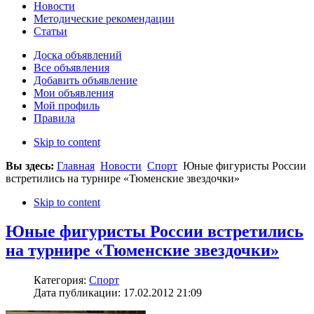
Новости
Методические рекомендации
Статьи
Доска объявлений
Все объявления
Добавить объявление
Мои объявления
Мой профиль
Правила
Skip to content
Вы здесь:
Главная
Новости
Спорт
Юные фигуристы России
встретились на турнире «Тюменские звездочки»
Skip to content
Юные фигуристы России встретились
на турнире «Тюменские звездочки»
Категория:
Спорт
Дата публикации: 17.02.2012 21:09