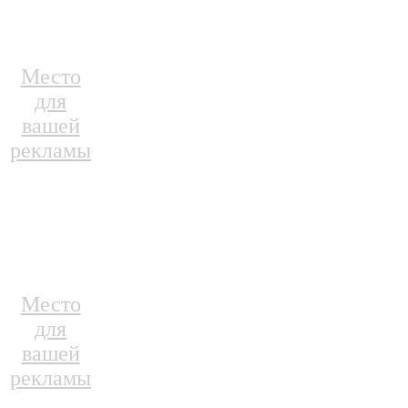
Место
для
вашей
рекламы
Место
для
вашей
рекламы