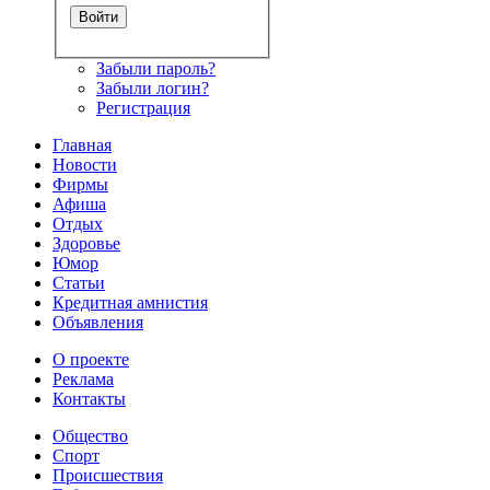
Забыли пароль?
Забыли логин?
Регистрация
Главная
Новости
Фирмы
Афиша
Отдых
Здоровье
Юмор
Статьи
Кредитная амнистия
Объявления
О проекте
Реклама
Контакты
Общество
Спорт
Происшествия