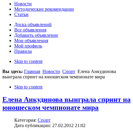
Новости
Методические рекомендации
Статьи
Доска объявлений
Все объявления
Добавить объявление
Мои объявления
Мой профиль
Правила
Skip to content
Вы здесь:
Главная
Новости
Спорт
Елена Анкудинова
выиграла спринт на юношеском чемпионате мира
Skip to content
Елена Анкудинова выиграла спринт на
юношеском чемпионате мира
Категория:
Спорт
Дата публикации: 27.02.2012 21:02