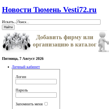
Новости Тюмень Vesti72.ru
Искать...
Пятница, 7 Август 2026
Личный кабинет
Логин
Пароль
Запомнить меня